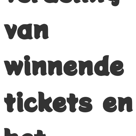
van
winnende
tickets en