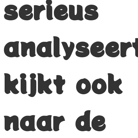
serieus
analyseer
kijkt ook
naar de