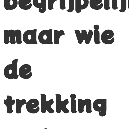
maar wie
de
trekking