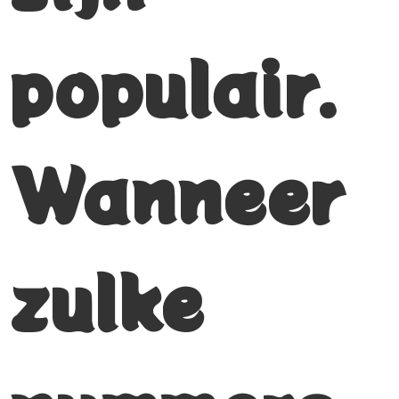
populair.
Wanneer
zulke