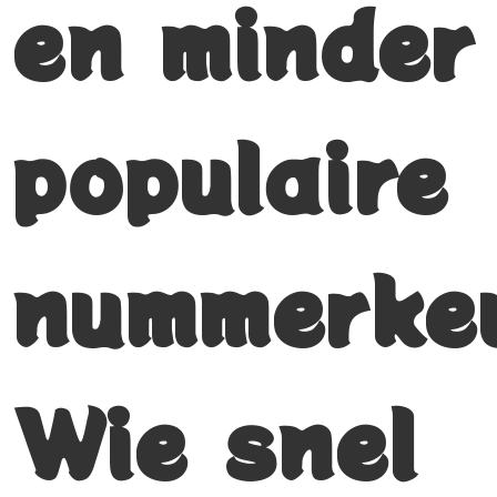
en minder
populaire
nummerke
Wie snel