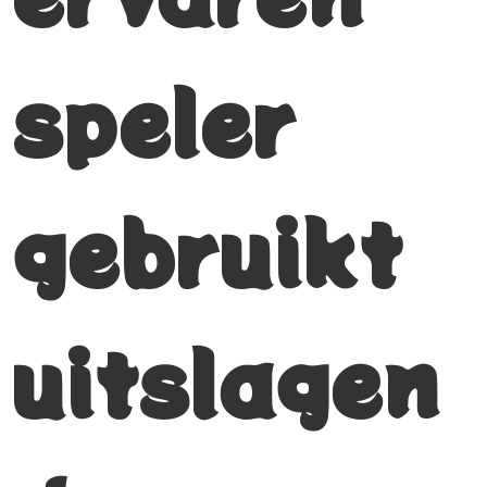
speler
gebruikt
uitslagen