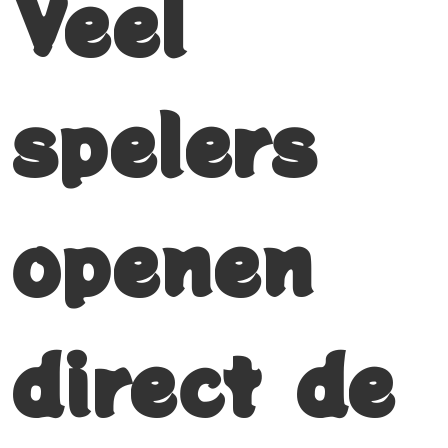
Veel
spelers
openen
direct de