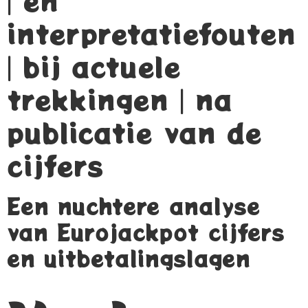
| en
interpretatiefouten
| bij actuele
trekkingen | na
publicatie van de
cijfers
Een nuchtere analyse
van Eurojackpot cijfers
en uitbetalingslagen