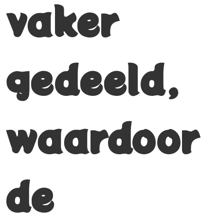
vaker
gedeeld,
waardoor
de