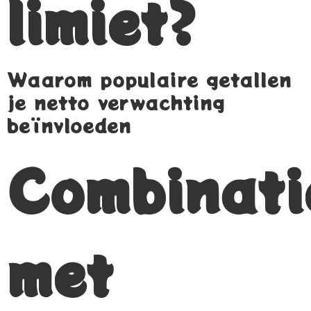
limiet?
Waarom populaire getallen
je netto verwachting
beïnvloeden
Combinati
met