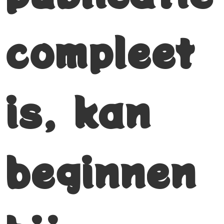
compleet
is, kan
beginnen