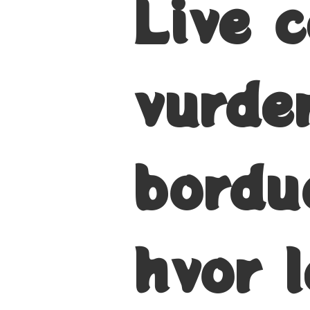
Live 
vurde
bordu
hvor l