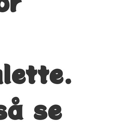
or
lette.
så se