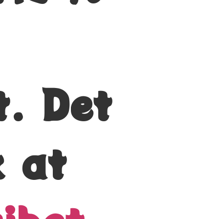
t. Det
k at