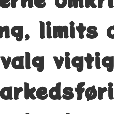
ng, limits 
valg vigti
arkedsføri