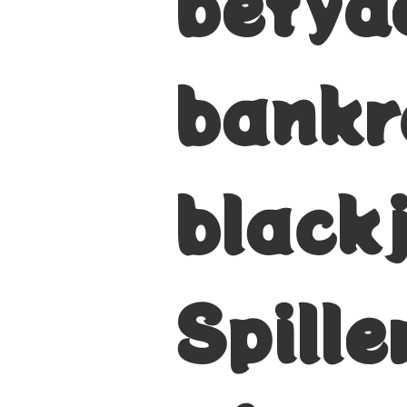
betyd
bankro
black
Spill