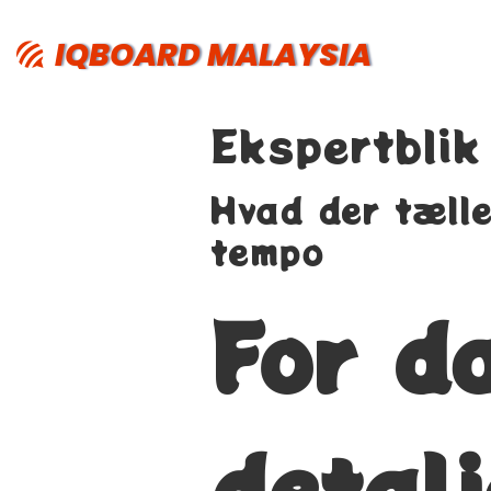
IQBOARD MALAYSIA
Ekspertblik
Hvad der tæll
tempo
For da
detal