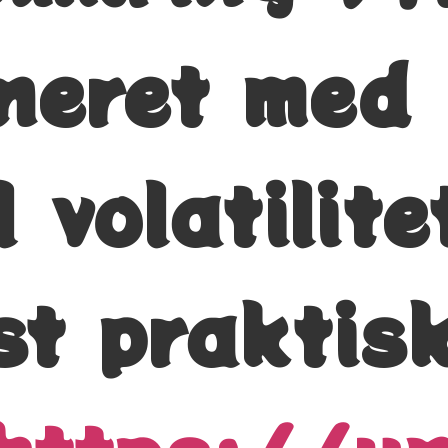
neret med
 volatilite
st praktis