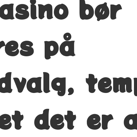
casino bør
res på
dvalg, tem
et det er 