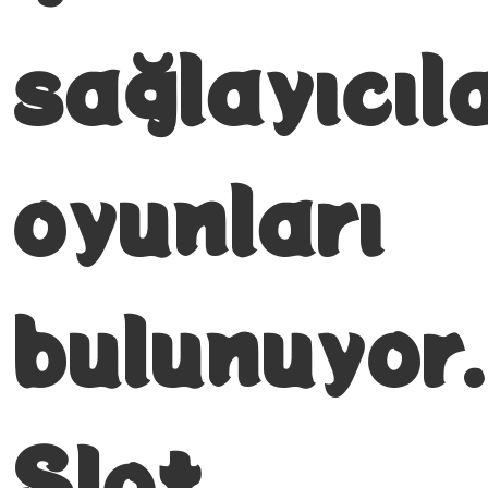
sağlayıcıl
oyunları
bulunuyor
Slot