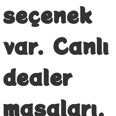
seçenek
var. Canlı
dealer
masaları,