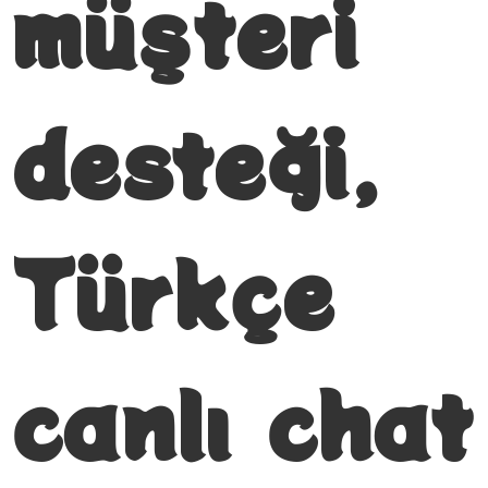
müşteri
desteği,
Türkçe
canlı chat