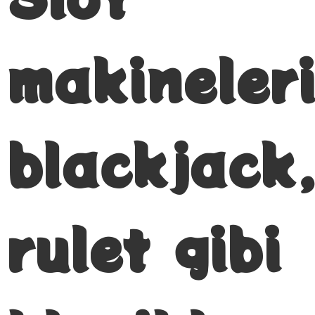
makineler
blackjack
rulet gibi