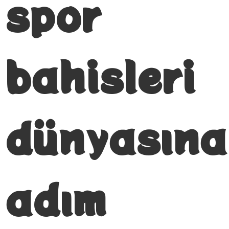
spor
bahisleri
dünyasına
adım