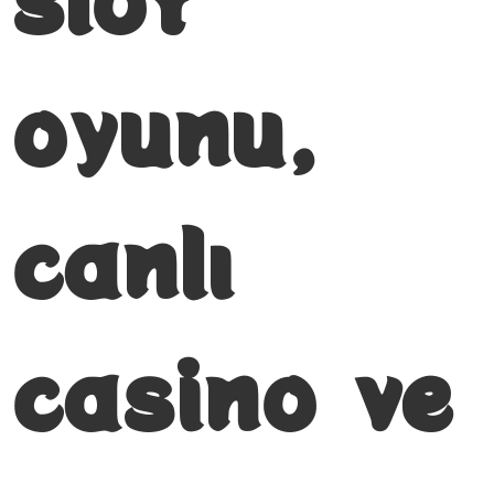
oyunu,
canlı
casino ve