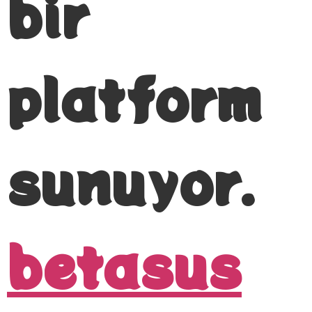
bir
platform
sunuyor.
betasus