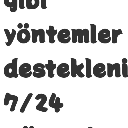
yöntemler
destekleni
7/24