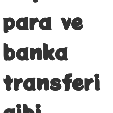
para ve
banka
transferi
gibi