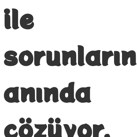
ile
sorunların
anında
çözüyor.