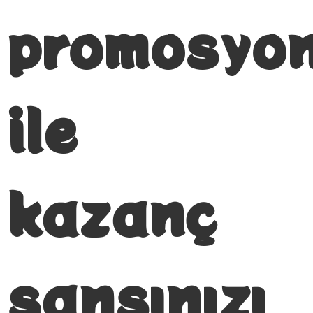
promosyon
ile
kazanç
şansınızı