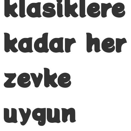
klasiklere
kadar her
zevke
uygun