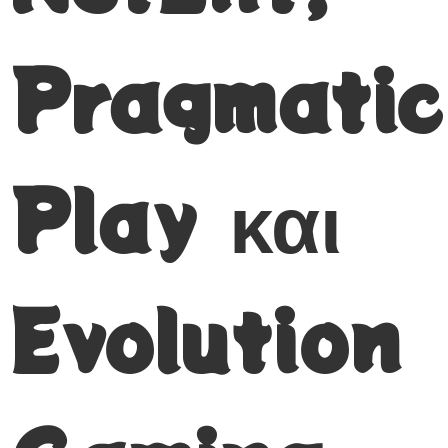
Pragmatic
Play και
Evolution