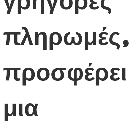
πληρωμές,
προσφέρει
μια