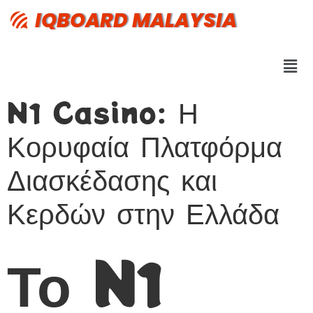
IQBOARD MALAYSIA
N1 Casino: Η
Κορυφαία Πλατφόρμα
Διασκέδασης και
Κερδών στην Ελλάδα
Το
N1