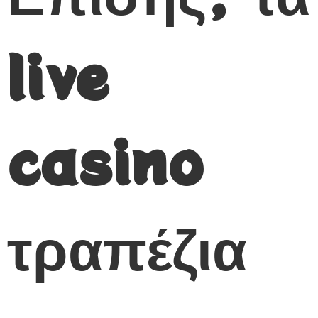
live
casino
τραπέζια