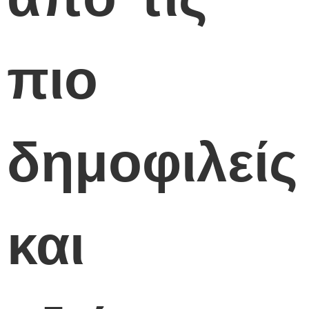
πιο
δημοφιλείς
και