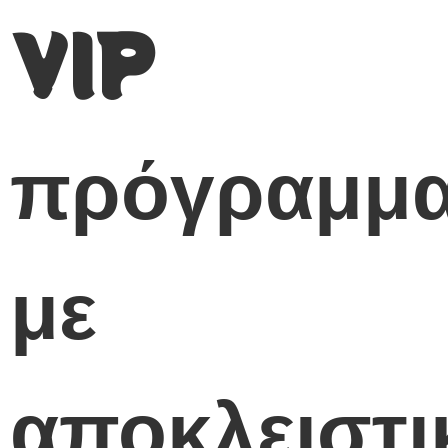
VIP
πρόγραμμ
με
αποκλειστι