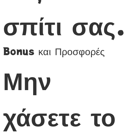
σπίτι σας.
Bonus και Προσφορές
Μην
χάσετε το