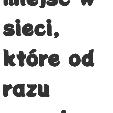
sieci,
które od
razu