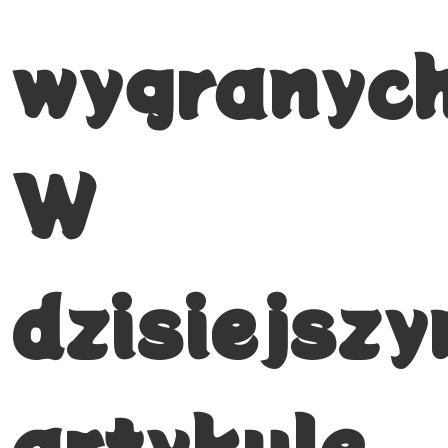
wygranych
W
dzisiejsz
artykule