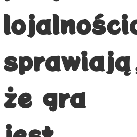
lojalności
sprawiają
że gra
jest