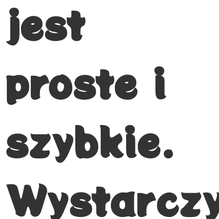
jest
proste i
szybkie.
Wystarcz