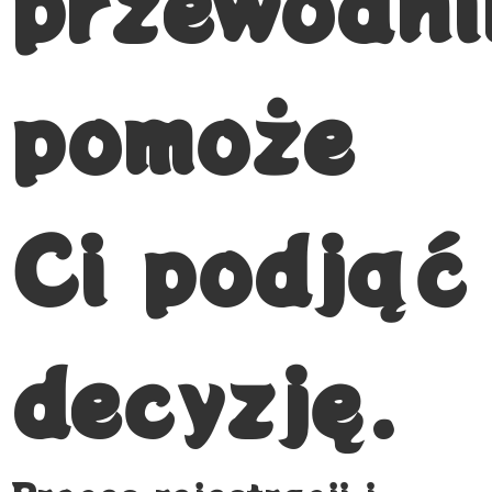
przewodni
pomoże
Ci podjąć
decyzję.