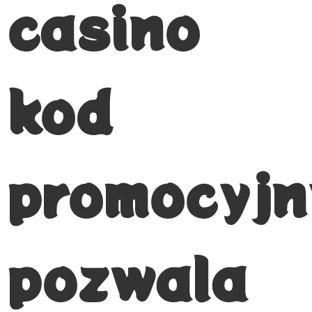
casino
kod
promocyjn
pozwala