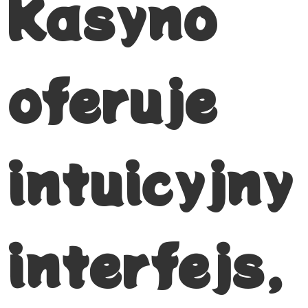
Kasyno
oferuje
intuicyjny
interfejs,