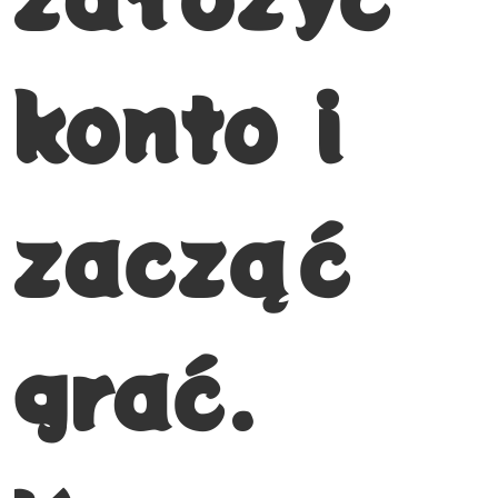
konto i
zacząć
grać.