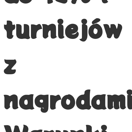
turniejów
z
nagrodami