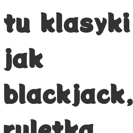
tu klasyki
jak
blackjack
ruletka