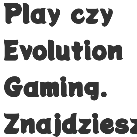
Play czy
Evolution
Gaming.
Znajdzies