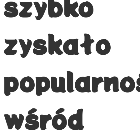
szybko
zyskało
popularno
wśród