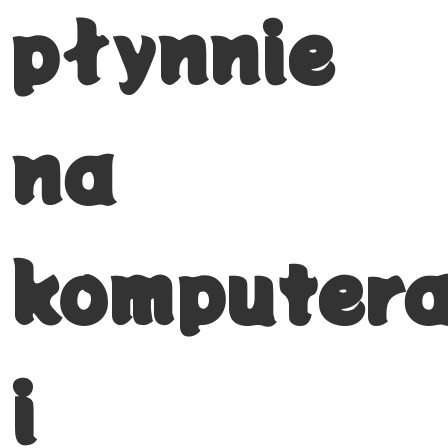
płynnie
na
komputer
i