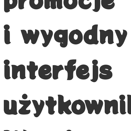
i wygodny
interfejs
użytkowni