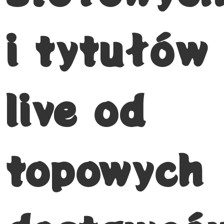
i tytułów
live od
topowych