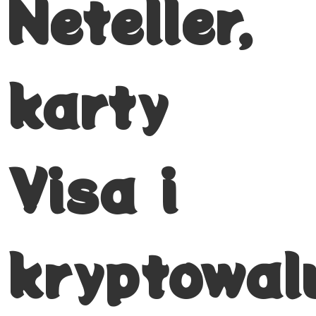
Neteller,
karty
Visa i
kryptowal