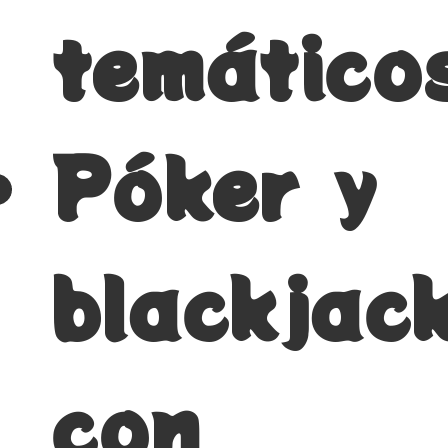
temático
Póker y
blackjac
con