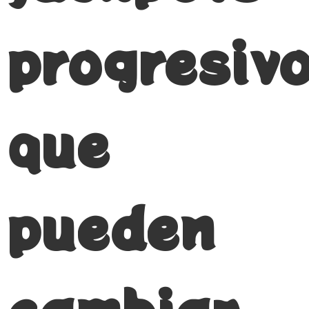
progresiv
que
pueden