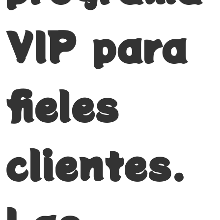
VIP para
fieles
clientes.