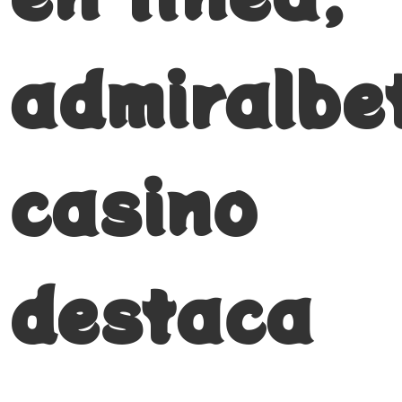
admiralbe
casino
destaca