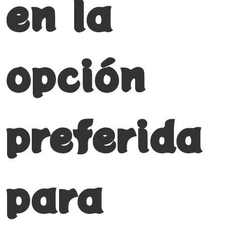
en la
opción
preferida
para