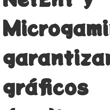
Microgami
garantiza
gráficos