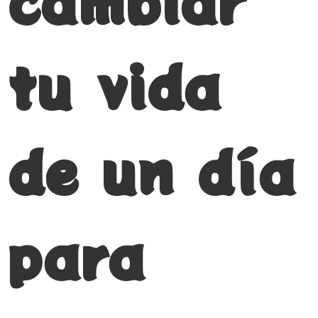
cambiar
tu vida
de un día
para