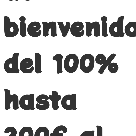
bienvenid
del 100%
hasta
200€ al