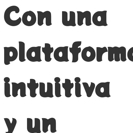
Con una
plataform
intuitiva
y un