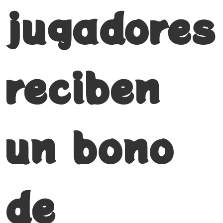
jugadores
reciben
un bono
de