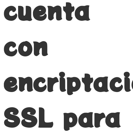
cuenta
con
encriptac
SSL para