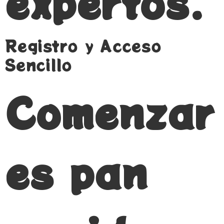
expertos.
Registro y Acceso
Sencillo
Comenzar
es pan