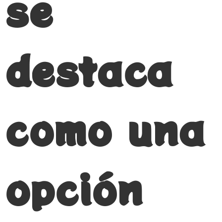
se
destaca
como una
opción