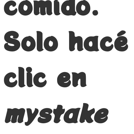
comido.
Solo hacé
clic en
mystake