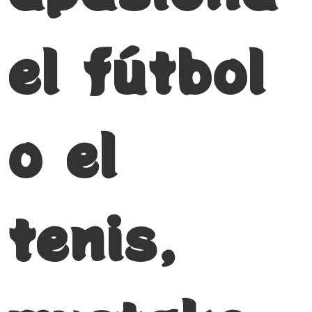
el fútbol
o el
tenis,