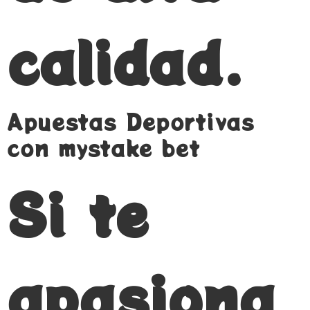
calidad.
Apuestas Deportivas
con mystake bet
Si te
apasiona