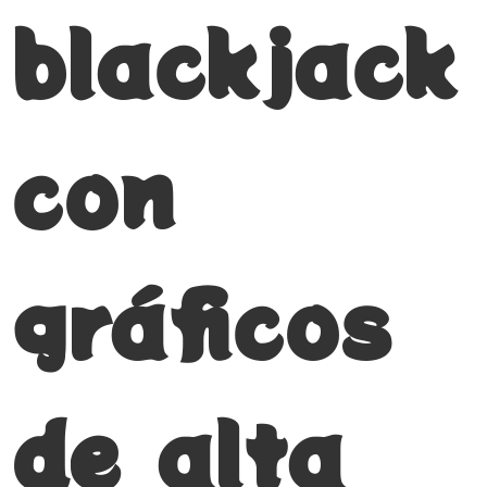
blackjack
con
gráficos
de alta