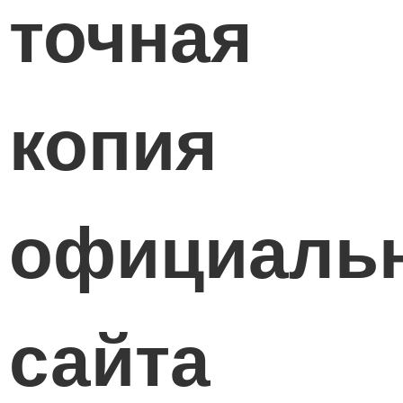
точная
копия
официаль
сайта