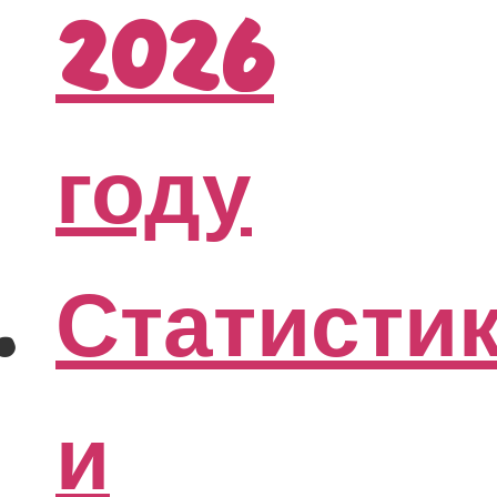
2026
году
Статисти
и