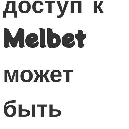
доступ к
Melbet
может
быть