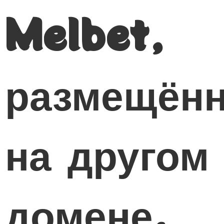
Melbet,
размещён
на другом
домене.