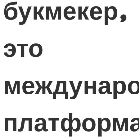
букмекер,
это
междунар
платформ