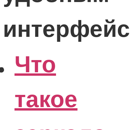
интерфейс
Что
такое