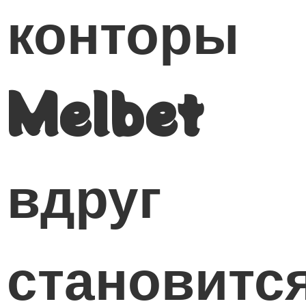
конторы
Melbet
вдруг
становитс