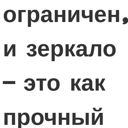
ограничен
и зеркало
– это как
прочный