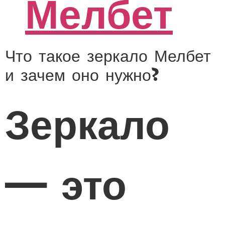
Мелбет
Что такое зеркало Мелбет
и зачем оно нужно?
Зеркало
— это