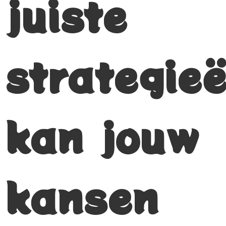
juiste
strategie
kan jouw
kansen