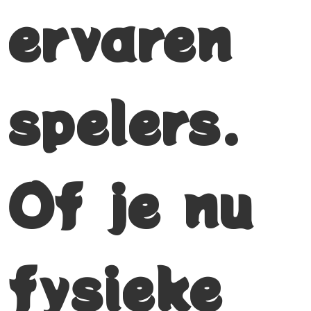
ervaren
spelers.
Of je nu
fysieke