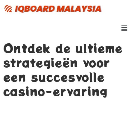
IQBOARD MALAYSIA
Ontdek de ultieme
strategieën voor
een succesvolle
casino-ervaring