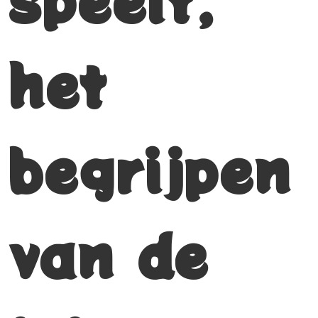
het
begrijpen
van de