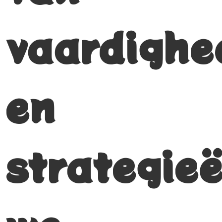
vaardighe
en
strategieë