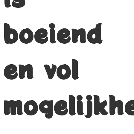
boeiend
en vol
mogelijkh