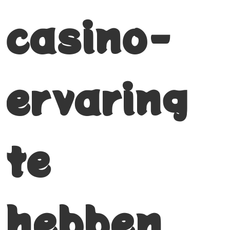
casino-
ervaring
te
hebben,