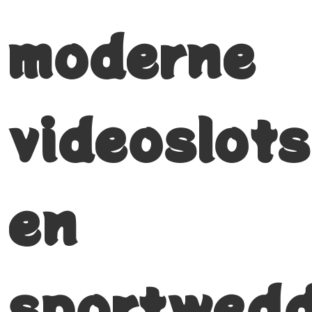
moderne
videoslots
en
sportwed