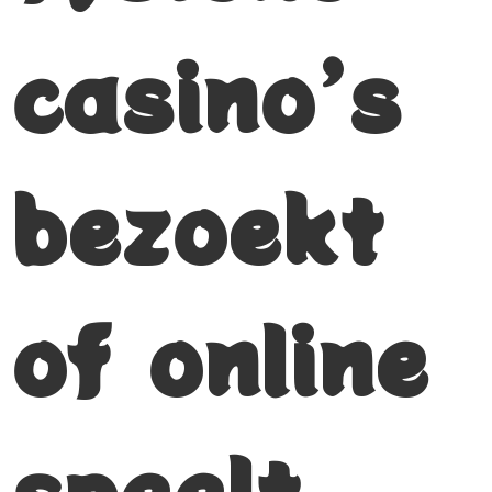
casino’s
bezoekt
of online
speelt,