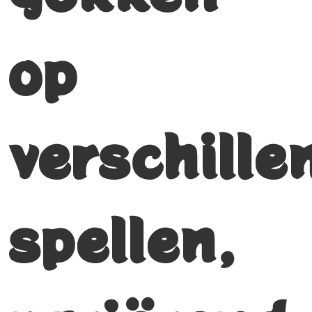
op
verschille
spellen,