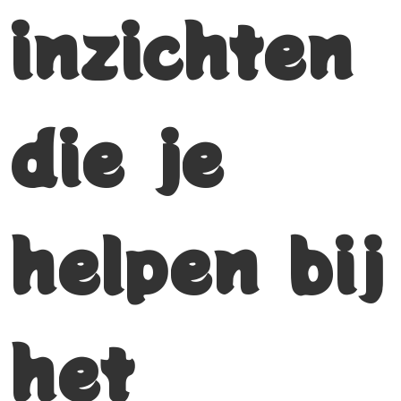
inzichten
die je
helpen bij
het