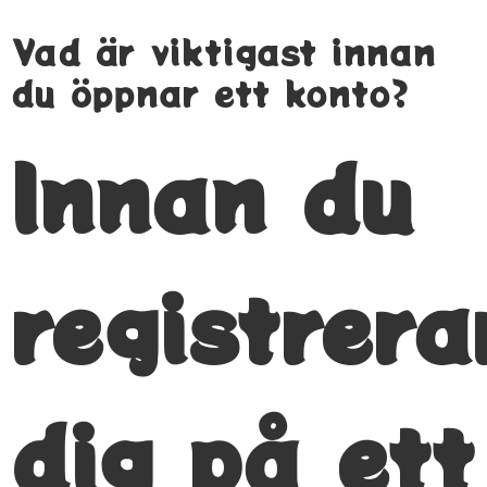
Vad är viktigast innan
du öppnar ett konto?
Innan du
registrera
dig på ett