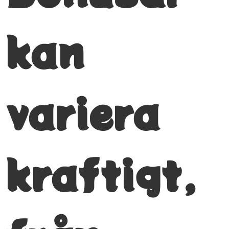
kan
variera
kraftigt,