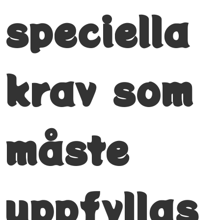
speciella
krav som
måste
uppfyllas