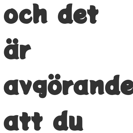
och det
är
avgörand
att du