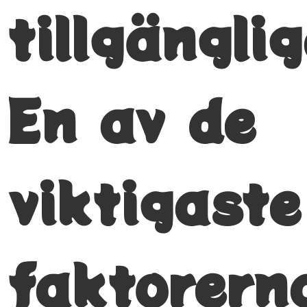
tillgänglig
En av de
viktigaste
faktorern