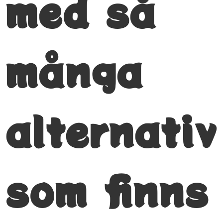
med så
många
alternativ
som finns