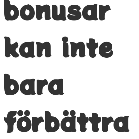
bonusar
kan inte
bara
förbättra