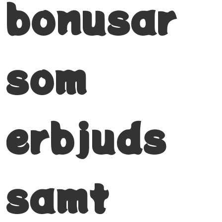
bonusar
som
erbjuds
samt