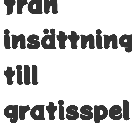
från
insättnin
till
gratisspel