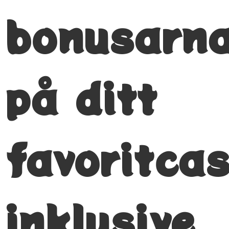
bonusarn
på ditt
favoritcas
inklusive