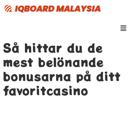
IQBOARD MALAYSIA
Så hittar du de
mest belönande
bonusarna på ditt
favoritcasino