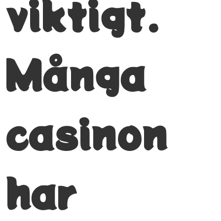
viktigt.
Många
casinon
har