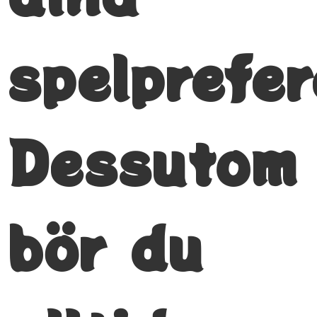
spelprefer
Dessutom
bör du