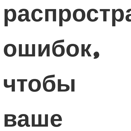
распростр
ошибок,
чтобы
ваше