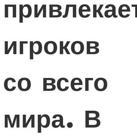
привлекае
игроков
со всего
мира. В