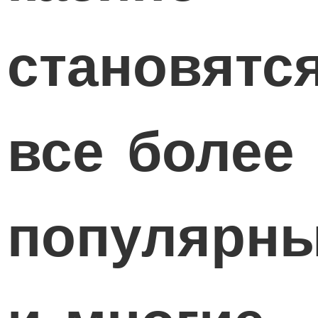
становятс
все более
популярн
и многие