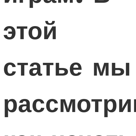
этой
статье мы
рассмотри