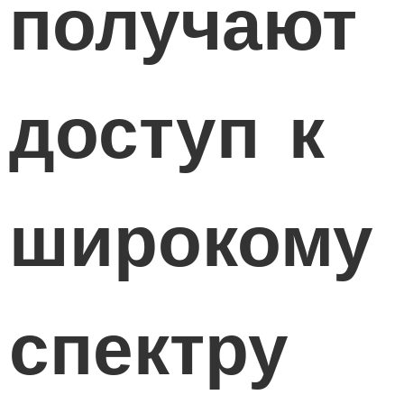
получают
доступ к
широкому
спектру