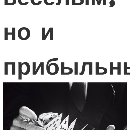
но и
прибыльн