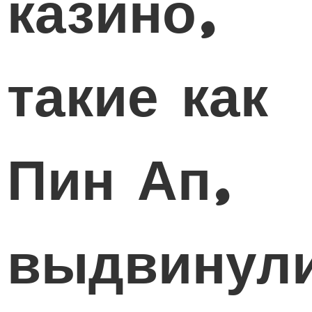
казино,
такие как
Пин Ап,
выдвинул