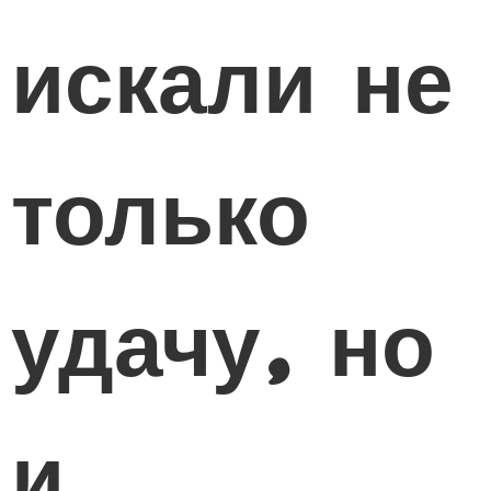
искали не
только
удачу, но
и