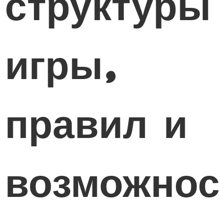
структуры
игры,
правил и
возможнос