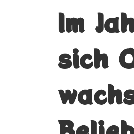
Im Ja
sich 
wachs
Belie