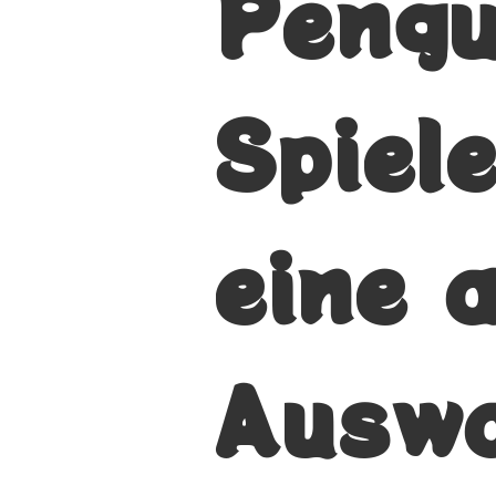
Pengu
Spiel
eine 
Auswa