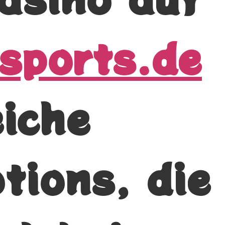
sports.de
eiche
tions, die