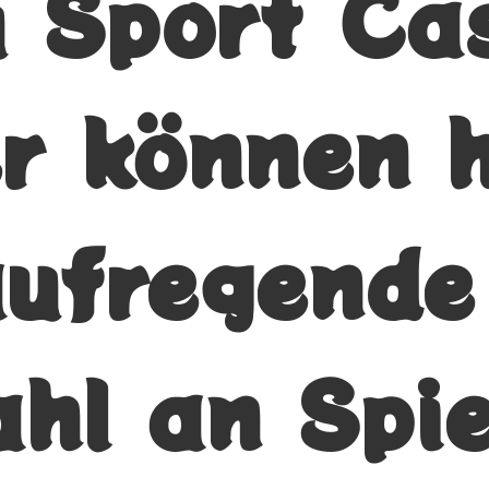
 Sport Cas
er können h
aufregende
hl an Spie