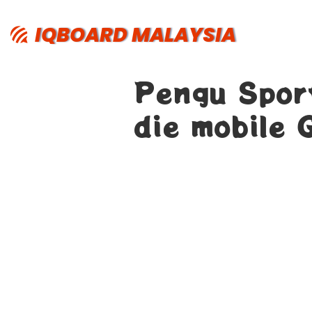
IQBOARD MALAYSIA
Pengu Sport
die mobile