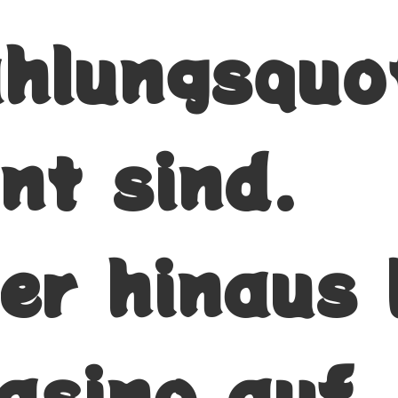
hlungsquo
nt sind.
er hinaus 
asino auf