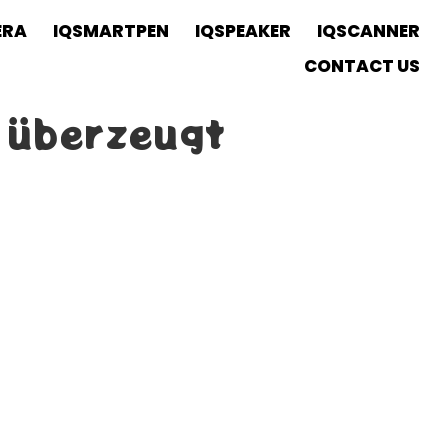
ERA
IQSMARTPEN
IQSPEAKER
IQSCANNER
CONTACT US
 überzeugt