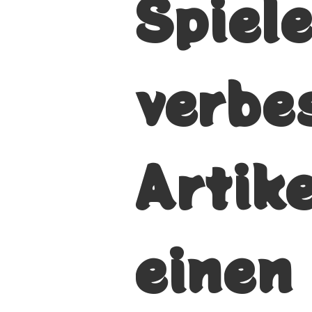
Spiel
verbe
Artik
einen