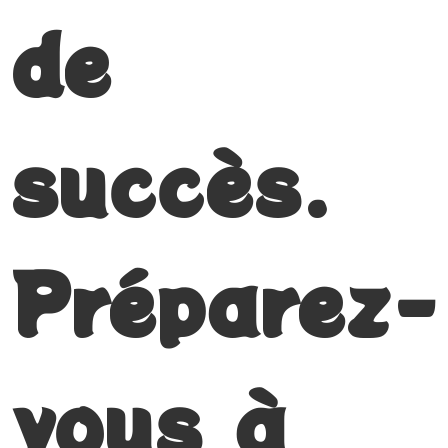
de
succès.
Préparez-
vous à