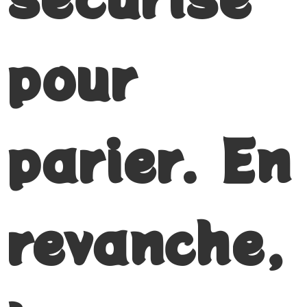
pour
parier. En
revanche,