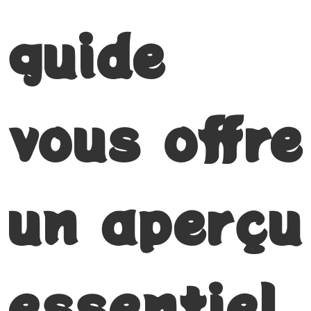
guide
vous offre
un aperçu
essentiel