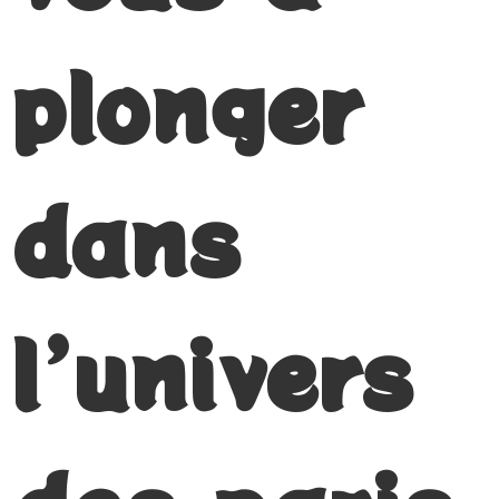
plonger
dans
l’univers