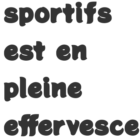
sportifs
est en
pleine
effervesce