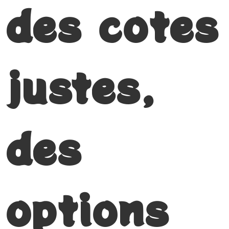
des cotes
justes,
des
options