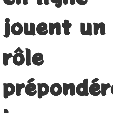
jouent un
rôle
prépondér