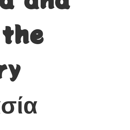
 the
ry
σία