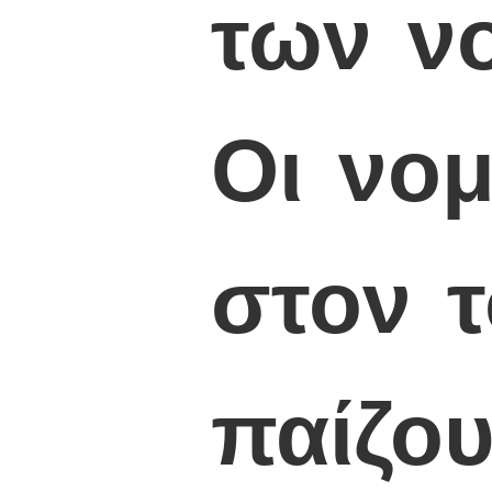
των ν
Οι νομ
στον τ
παίζου