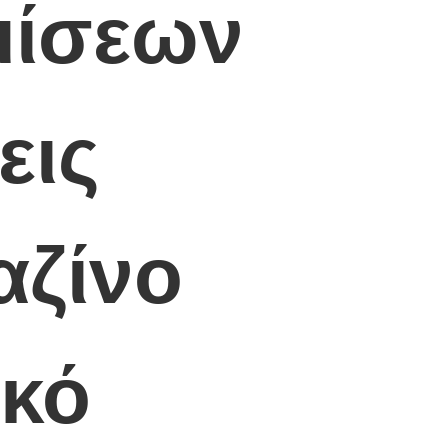
μίσεων
εις
αζίνο
ικό