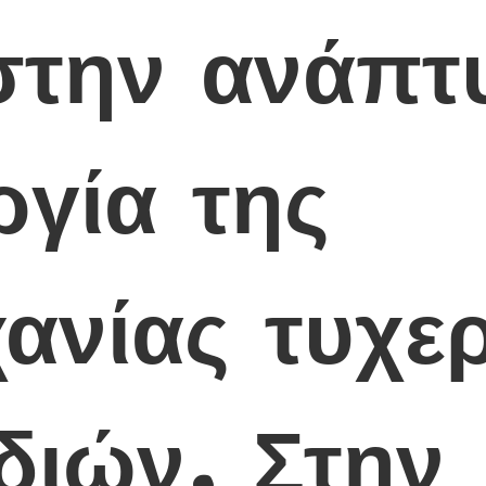
στην ανάπτυ
ργία της
χανίας τυχε
διών. Στην