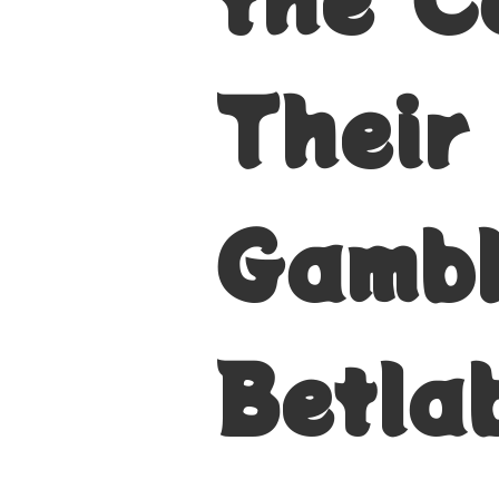
Their
Gambl
Betla