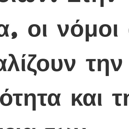
, οι νόμοι 
αλίζουν την
ότητα και τ