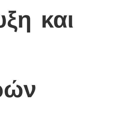
ξη και
ρών