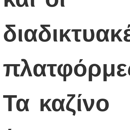
διαδικτυακ
πλατφόρμε
Τα καζίνο