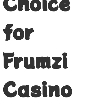
Choice
for
Frumzi
Casino