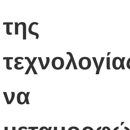
της
τεχνολογία
να
μεταμορφώ