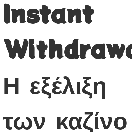
Instant
Withdraw
Η εξέλιξη
των καζίνο