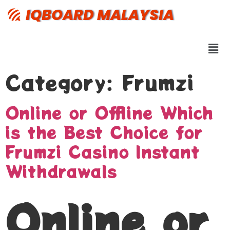
IQBOARD MALAYSIA
Category:
Frumzi
Online or Offline Which
is the Best Choice for
Frumzi Casino Instant
Withdrawals
Online or