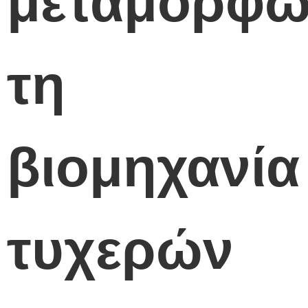
τη
βιομηχανία
τυχερών