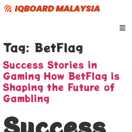
IQBOARD MALAYSIA
Tag:
BetFlag
Success Stories in
Gaming How BetFlag is
Shaping the Future of
Gambling
Success