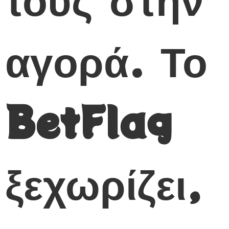
αγορά. Το
BetFlag
ξεχωρίζει,