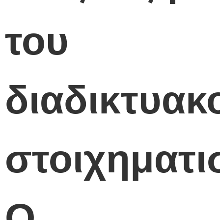
του
διαδικτυακ
στοιχηματι
Ο