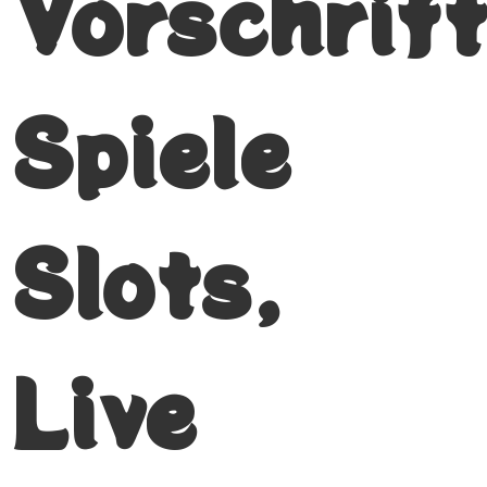
Vorschrif
Spiele
Slots,
Live