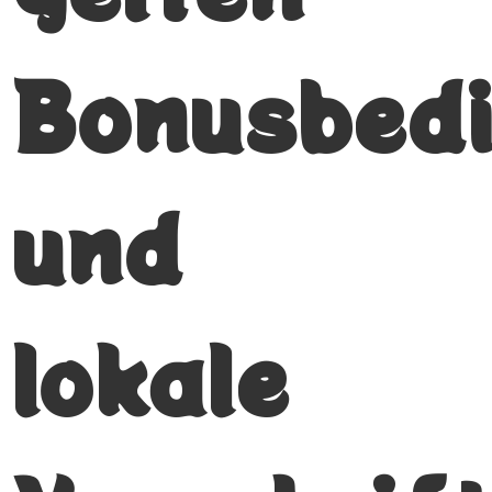
Bonusbed
und
lokale