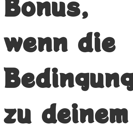
Bonus,
wenn die
Bedingun
zu deinem