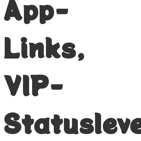
App-
Links,
VIP-
Statusleve