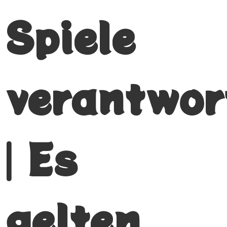
Spiele
verantwor
| Es
gelten