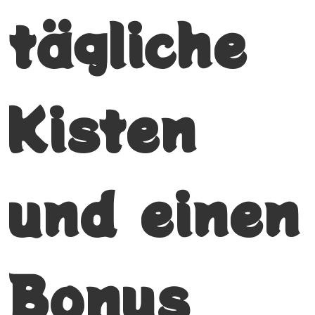
tägliche
Kisten
und einen
Bonus