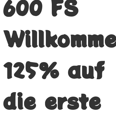
600 FS
Willkomm
125% auf
die erste