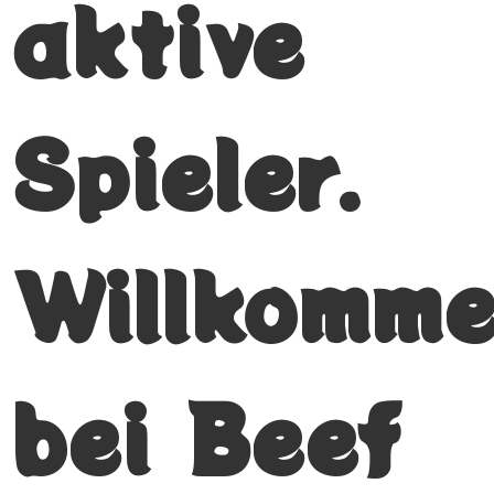
aktive
Spieler.
Willkomm
bei Beef