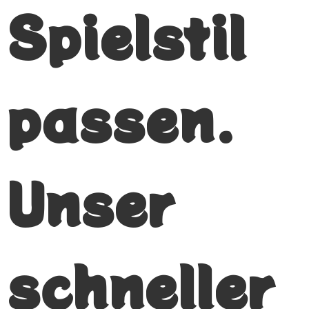
Spielstil
passen.
Unser
schneller