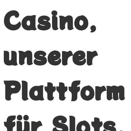
Casino,
unserer
Plattform
für Slots,