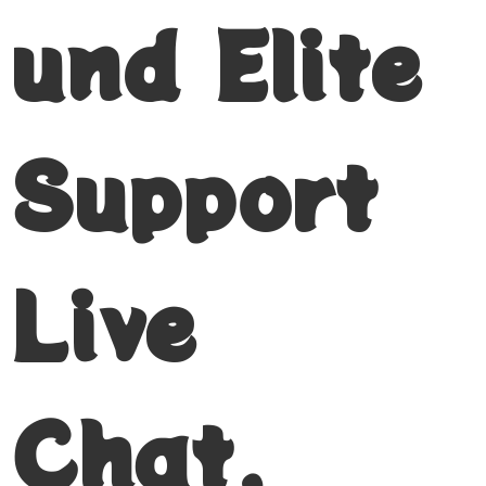
und Elite
Support
Live
Chat,