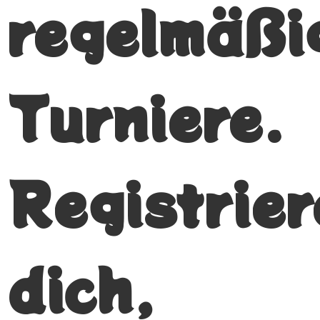
regelmäßi
Turniere.
Registrier
dich,