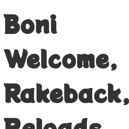
Boni
Welcome,
Rakeback
Reloads