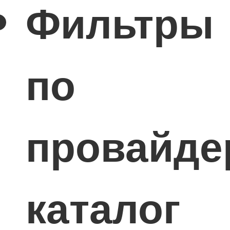
Фильтры
по
провайде
каталог