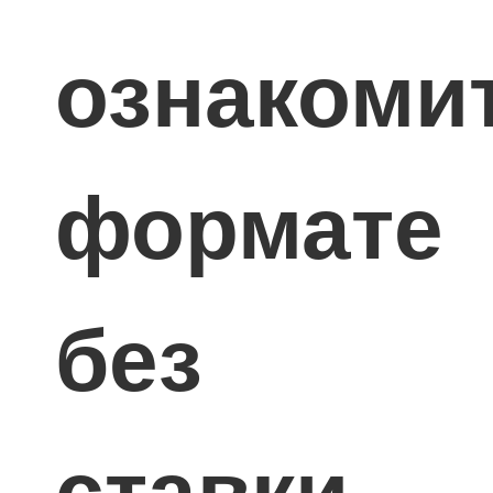
ознакоми
формате
без
ставки