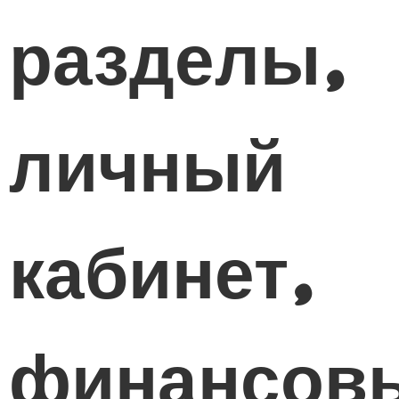
разделы,
личный
кабинет,
финансов