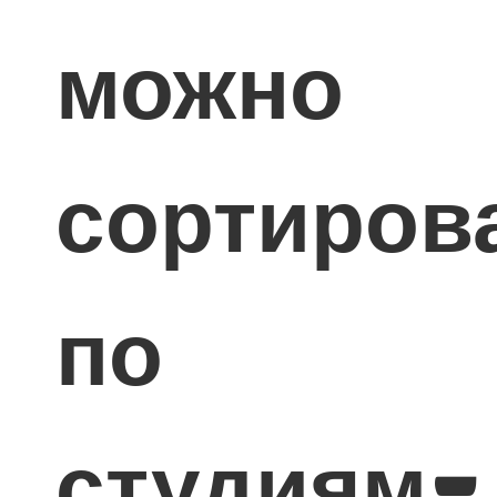
можно
сортиров
по
студиям-