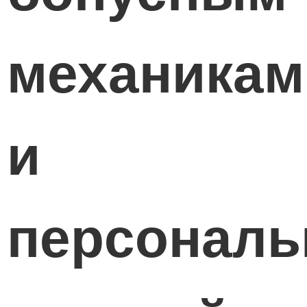
механикам
и
персонал