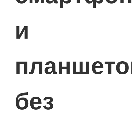
и
планшето
без