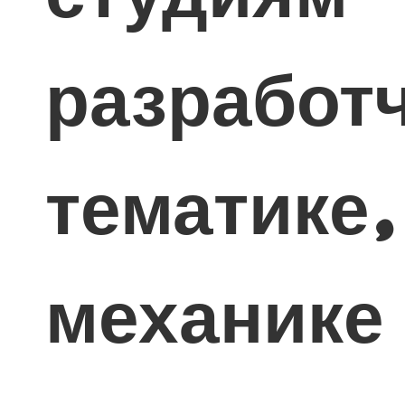
разработ
тематике,
механике