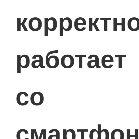
корректн
работает
со
смартфо