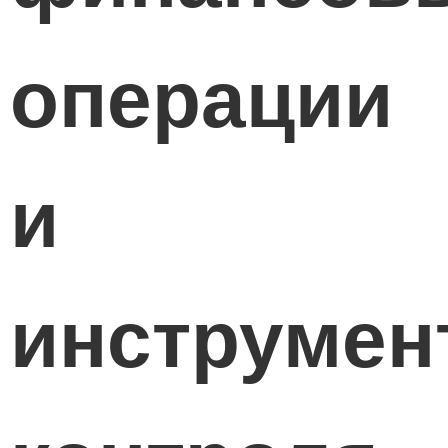
операции
и
инструмен