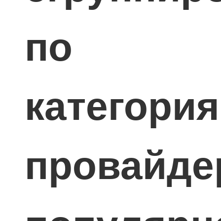
по
категория
провайде