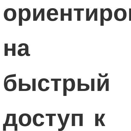
ориентиро
на
быстрый
доступ к