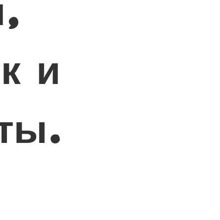
,
к и
ты.