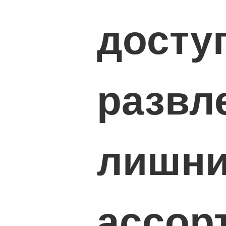
досту
развл
лишни
ассор