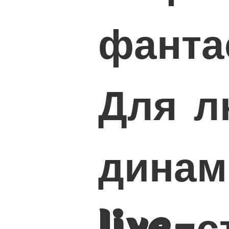
фанта
Для л
динам
live-