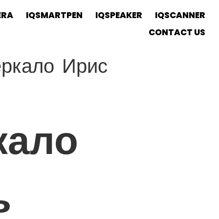
ERA
IQSMARTPEN
IQSPEAKER
IQSCANNER
CONTACT US
еркало Ирис
кало
ь