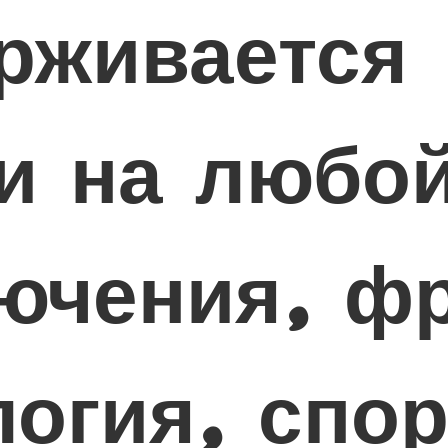
рживается
и на любой
ючения, ф
огия, спор