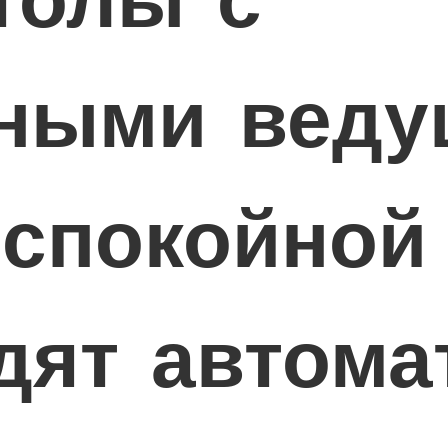
ными веду
 спокойной
дят автома