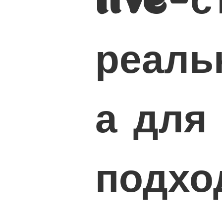
реаль
а для
подхо