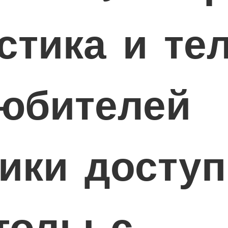
стика и те
юбителей
ики досту
столы с