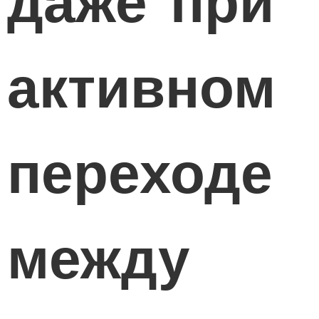
активном
переходе
между