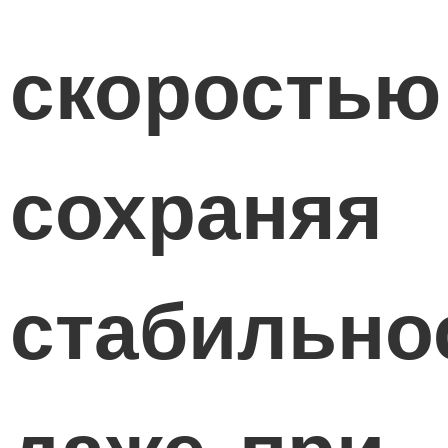
скоростью
сохраняя
стабильно
даже при