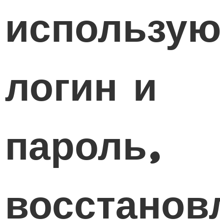
использую
логин и
пароль,
восстанов