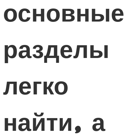
основные
разделы
легко
найти, а