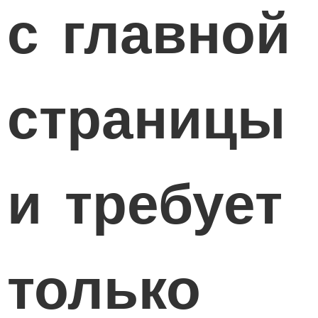
с главной
страницы
и требует
только