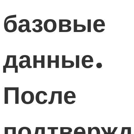
базовые
данные.
После
подтвержд