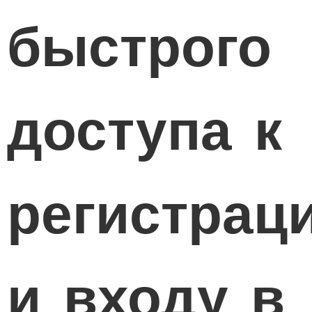
быстрого
доступа к
регистрац
и входу в