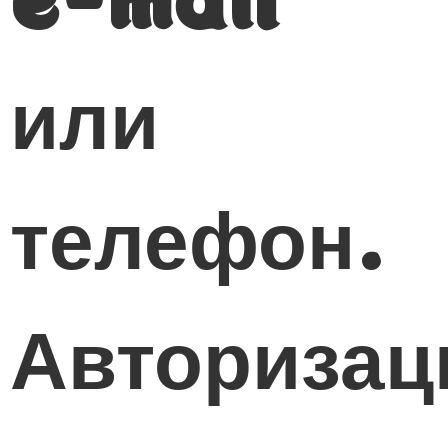
или
телефон.
Авторизац