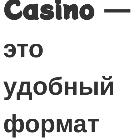
Casino —
это
удобный
формат