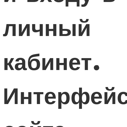
личный
кабинет.
Интерфей