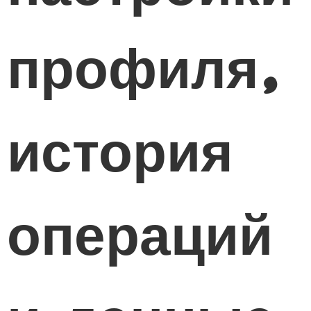
профиля,
история
операций