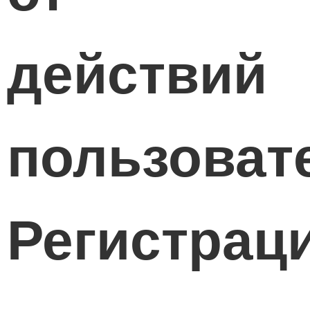
действий
пользоват
Регистрац