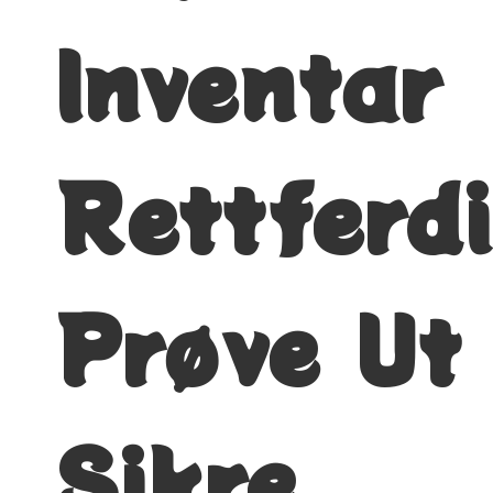
Inventar
Rettferd
Prøve Ut
Sikre