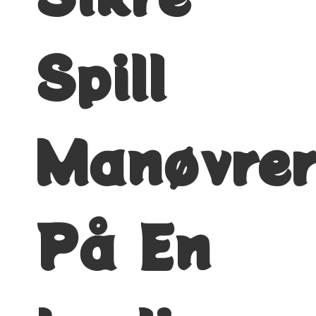
Spill
Manøvre
På En