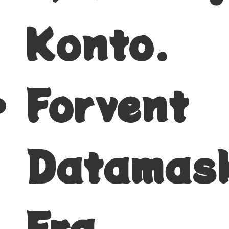
Konto.
Forvent
Datamask
Fra