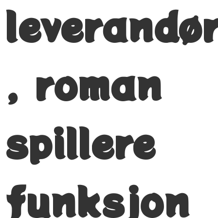
leverandø
, roman
spillere
funksjon