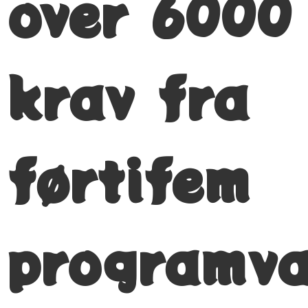
over 6000
krav fra
førtifem
programv