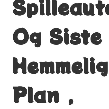
Spilleau
Og Siste
Hemmelig
Plan ,