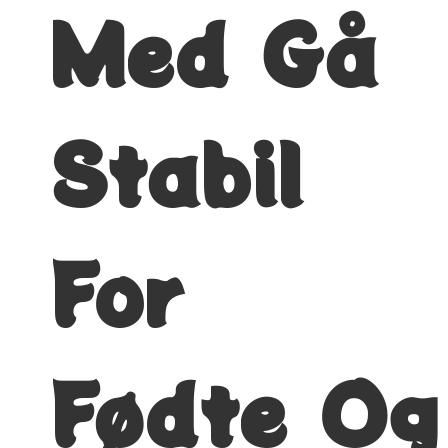
Med Gå
Stabil
For
Fødte Og