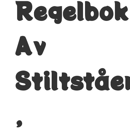
Regelbok
Av
Stiltståe
,