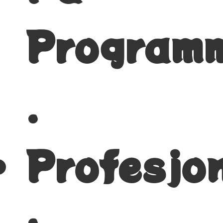
Program
.
Profesjon