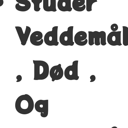
Studer
Veddemå
, Død ,
Og