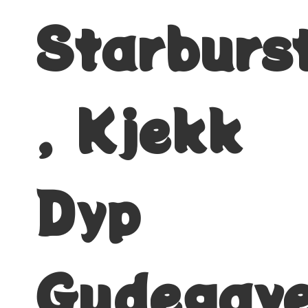
Starburs
, Kjekk
Dyp
Gudegav