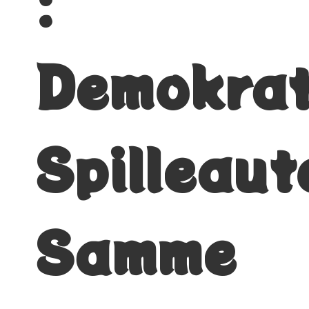
:
Demokrat
Spilleau
Samme