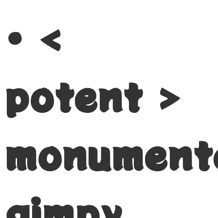
• <
potent >
monument
gimpy