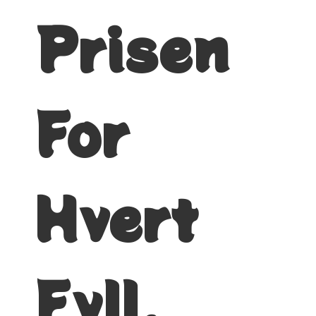
Prisen
For
Hvert
Fyll.