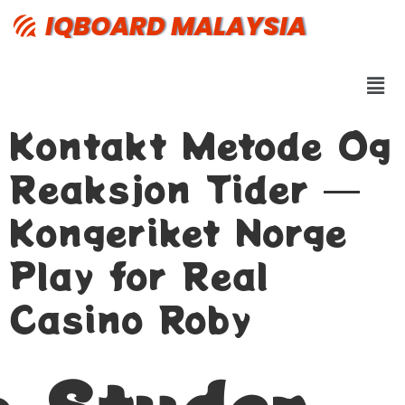
IQBOARD MALAYSIA
Kontakt Metode Og
Reaksjon Tider —
Kongeriket Norge
Play for Real
Casino Roby