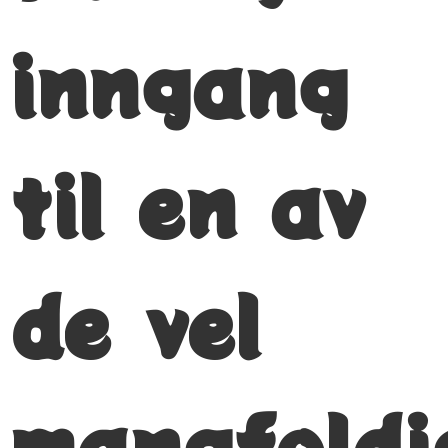
inngang
til en av
de vel
mangfoldi