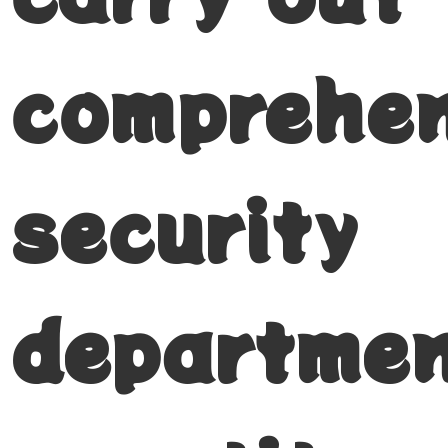
comprehen
security
departme