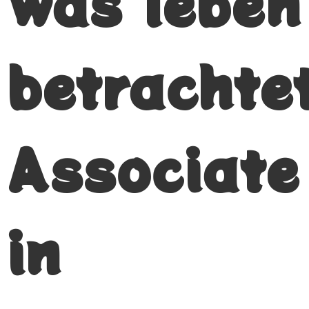
was leben
betrachte
Associate
in