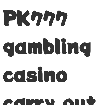
PK777
gambling
casino
carry out