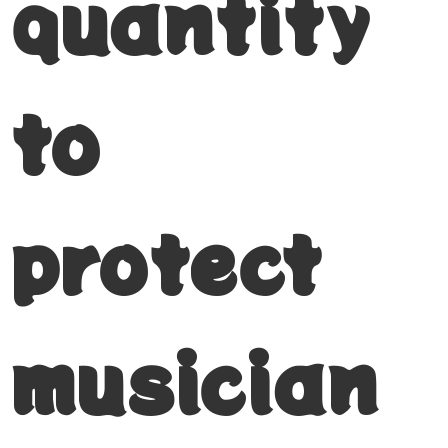
quantity
to
protect
musician