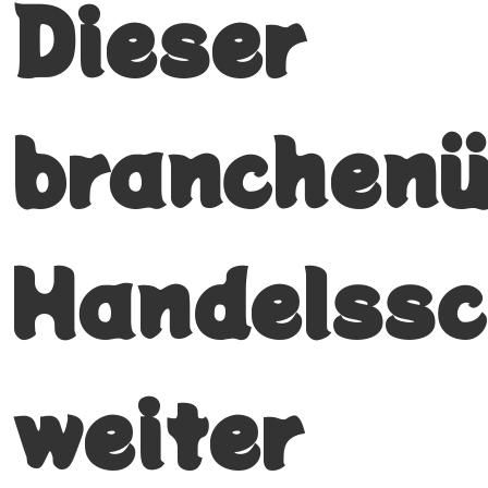
Dieser
branchenü
Handelssc
weiter