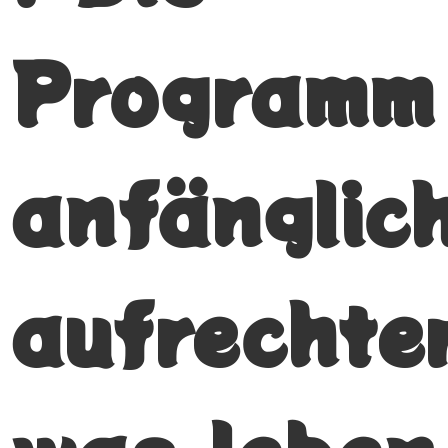
Programm
anfänglic
aufrechte