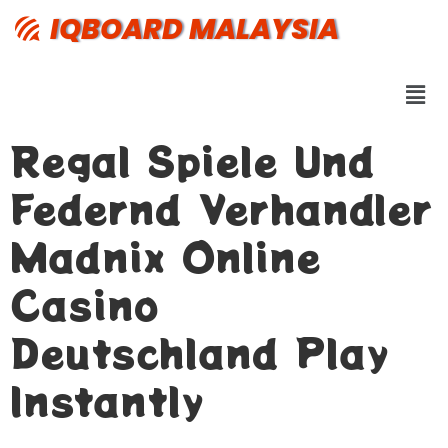
IQBOARD MALAYSIA
Regal Spiele Und
Federnd Verhandler
Madnix Online
Casino
Deutschland Play
Instantly