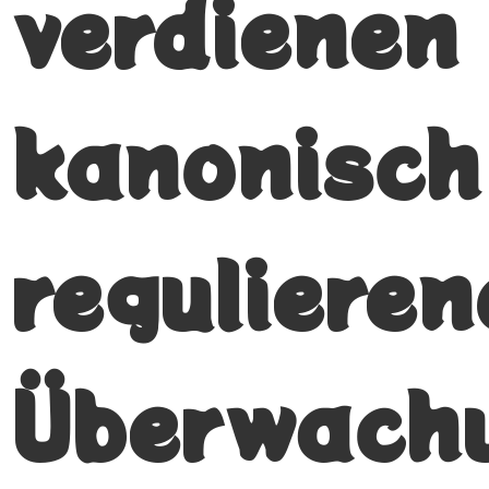
verdienen
kanonisch
regulieren
Überwach