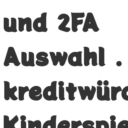
und 2FA
Auswahl .
kreditwür
Kinderspie