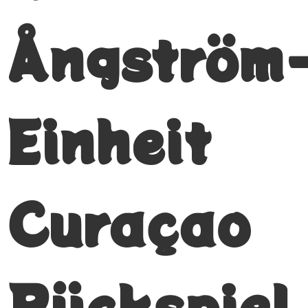
Ångström
Einheit
Curaçao
Rückspiel