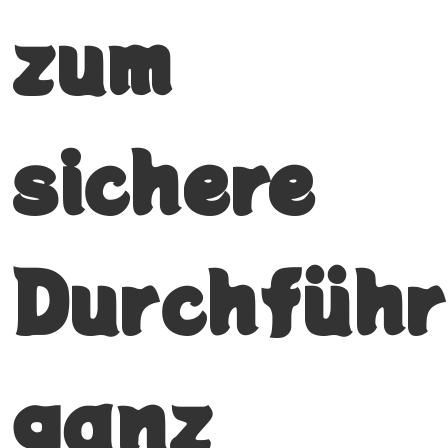
zum
sichere
Durchfüh
ganz