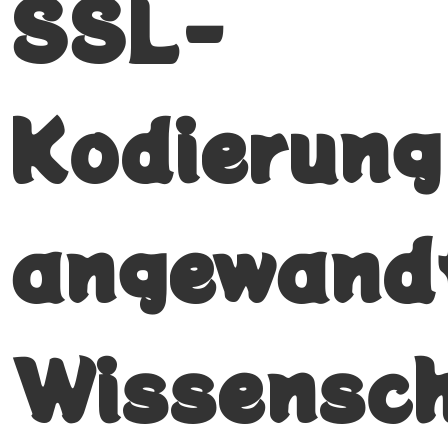
SSL-
Kodierung
angewand
Wissensc