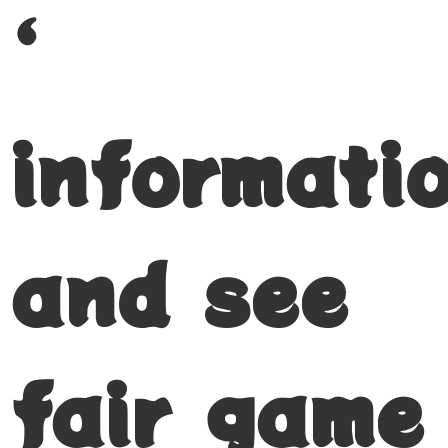
‘
informati
and see
fair game