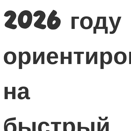
2026 году
ориентиро
на
быстрый