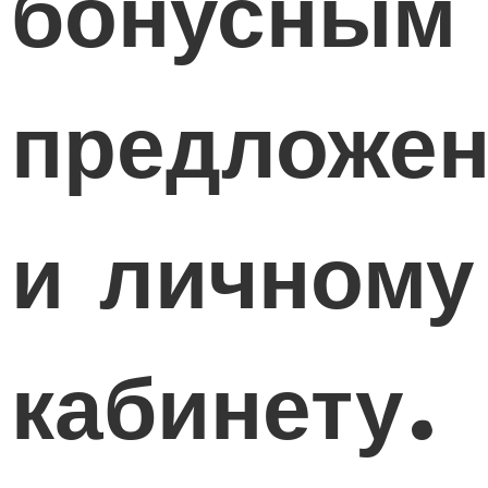
бонусным
предложе
и личному
кабинету.