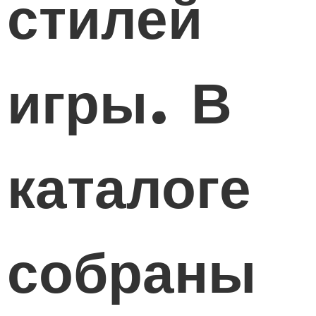
стилей
игры. В
каталоге
собраны