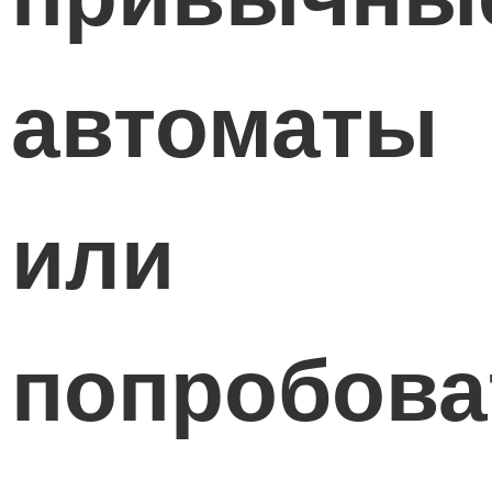
автоматы
или
попробова