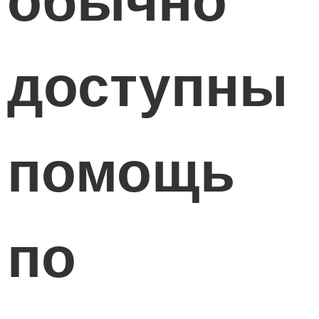
доступны
помощь
по