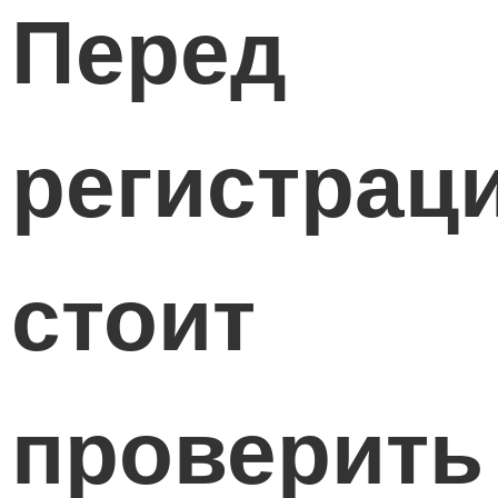
Перед
регистрац
стоит
проверить