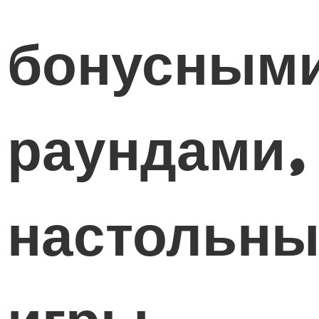
бонусным
раундами,
настольны
игры,