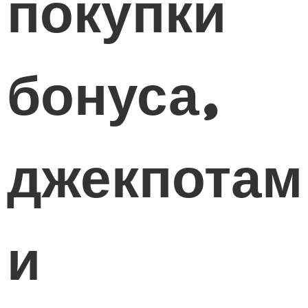
покупки
бонуса,
джекпотам
и