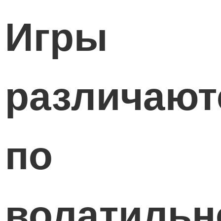
Игры
различают
по
волатильн