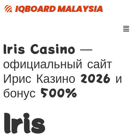
IQBOARD MALAYSIA
Iris Casino —
официальный сайт
Ирис Казино 2026 и
бонус 500%
Iris