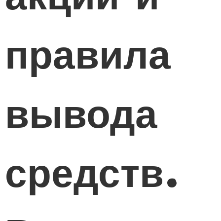
правила
вывода
средств.