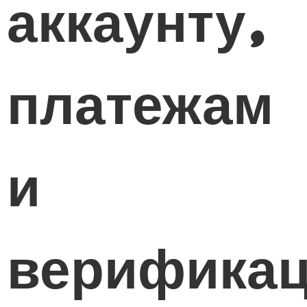
аккаунту,
платежам
и
верификац