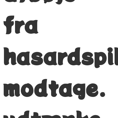
fra
hasardspi
modtage.