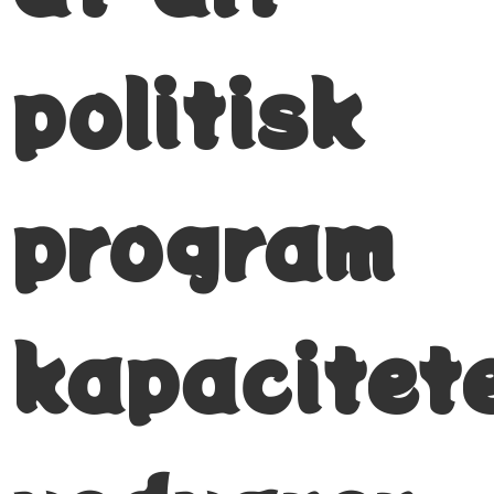
politisk
program
kapacitet