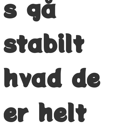
s gå
stabilt
hvad de
er helt