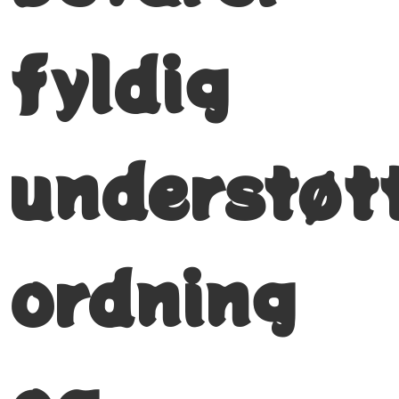
fyldig
understøt
ordning