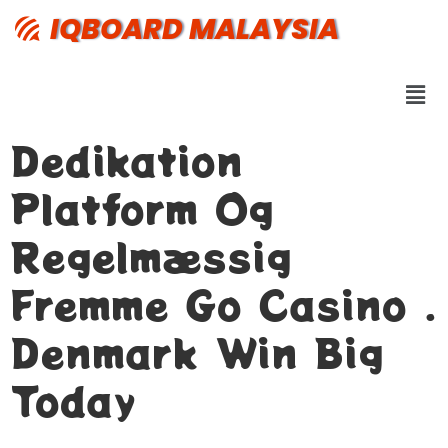
IQBOARD MALAYSIA
Dedikation
Platform Og
Regelmæssig
Fremme Go Casino .
Denmark Win Big
Today