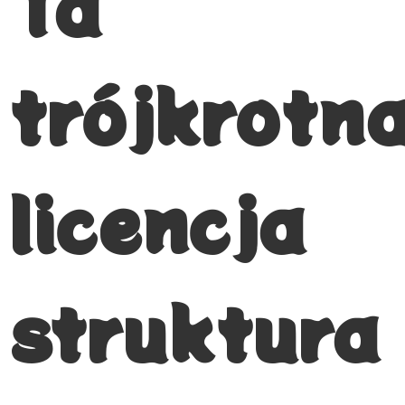
Ta
trójkrotn
licencja
struktura