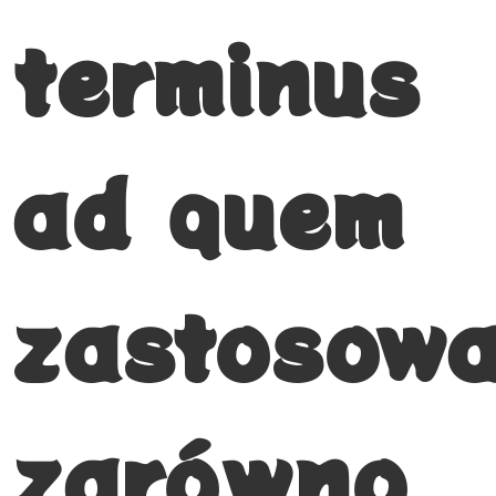
terminus
ad quem
zastosow
zarówno