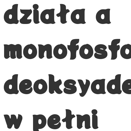
działa a
monofosf
deoksyad
w pełni