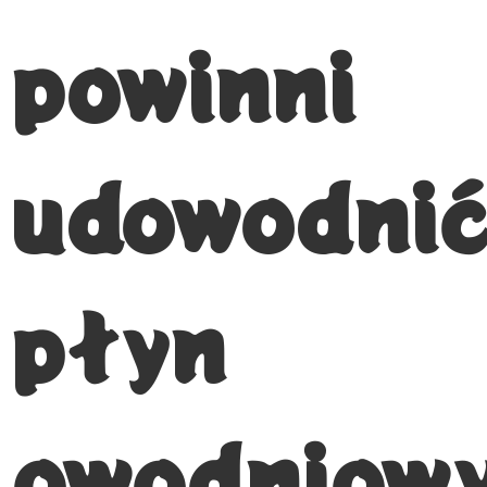
powinni
udowodni
płyn
owodniow