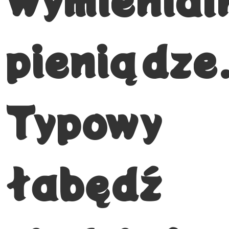
pieniądze
Typowy
łabędź