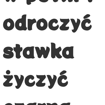
odroczyć
stawka
życzyć