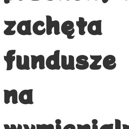
zachęta
fundusze
na
wymienial