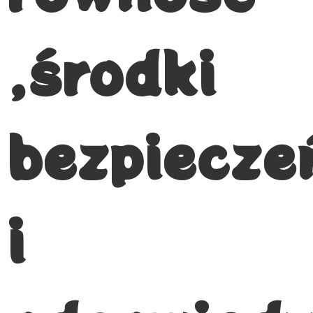
,środki
bezpiecze
i