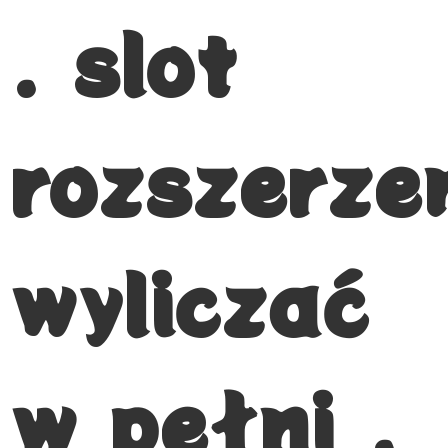
. slot
rozszerze
wyliczać
w pełni .