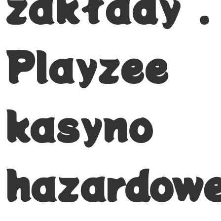
zakłady .
Playzee
kasyno
hazardow