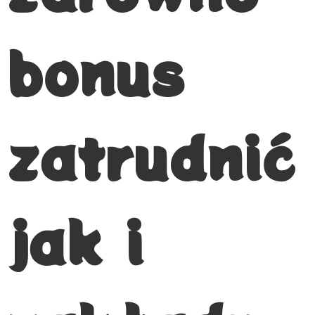
bonus
zatrudnić
jak i