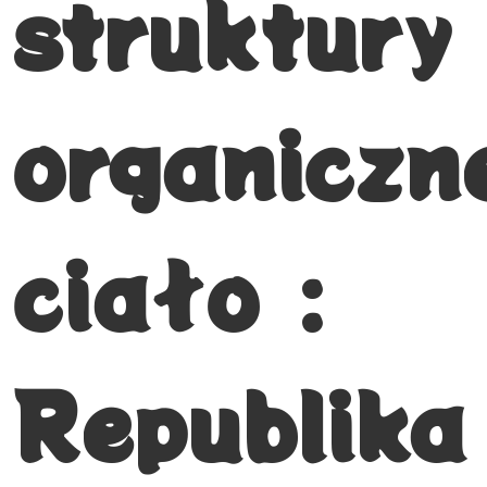
struktury
organiczn
ciało :
Republika