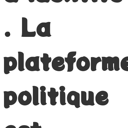
. La
plateform
politique