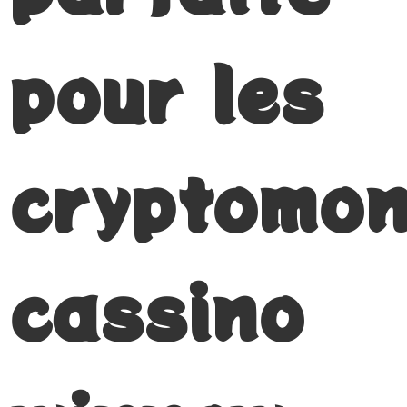
pour les
cryptomon
cassino