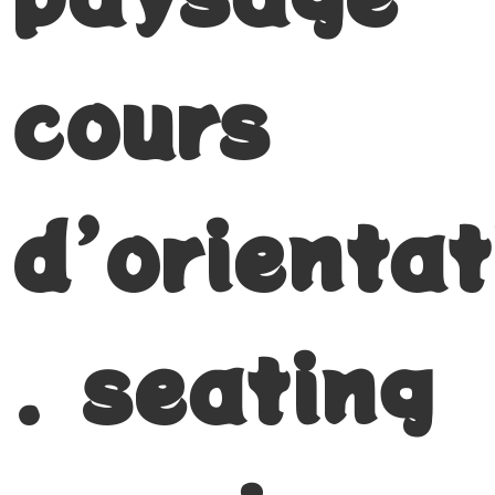
cours
d’orientat
. seating