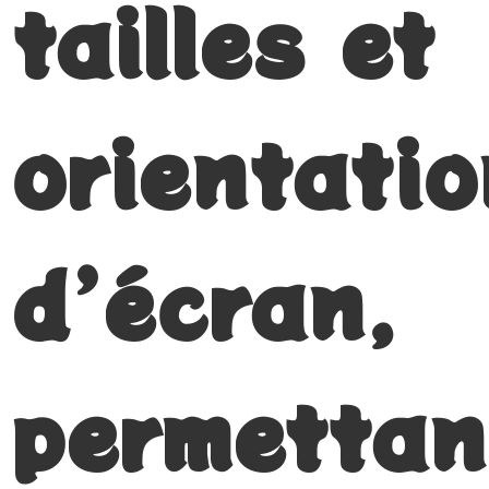
tailles et
orientati
d’écran,
permettan