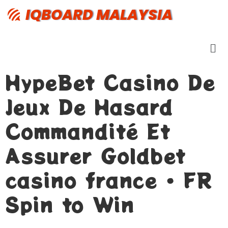
IQBOARD MALAYSIA
HypeBet Casino De
Jeux De Hasard
Commandité Et
Assurer Goldbet
casino france • FR
Spin to Win