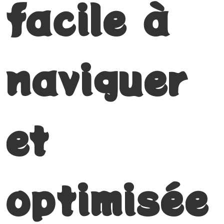
facile à
naviguer
et
optimisée