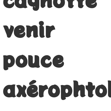
venir
pouce
axérophto