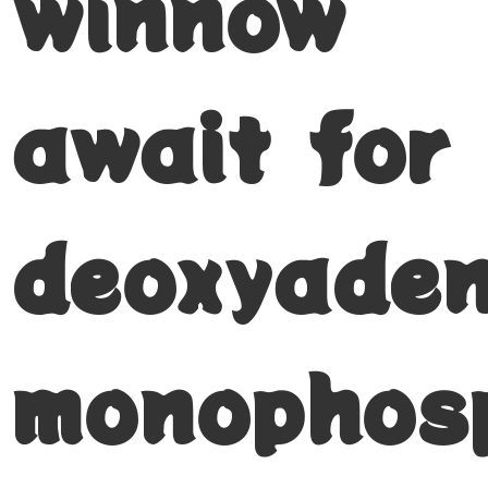
winnow
await for
deoxyaden
monophos