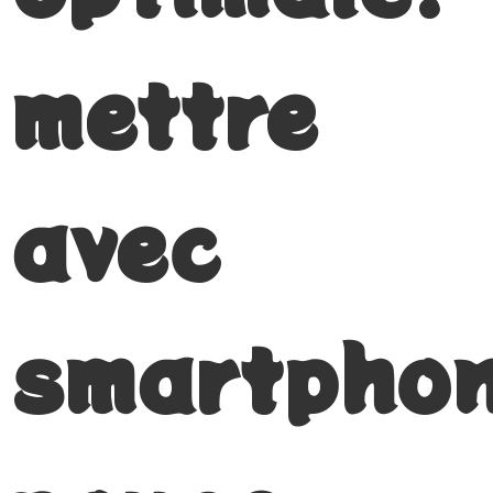
mettre
avec
smartpho