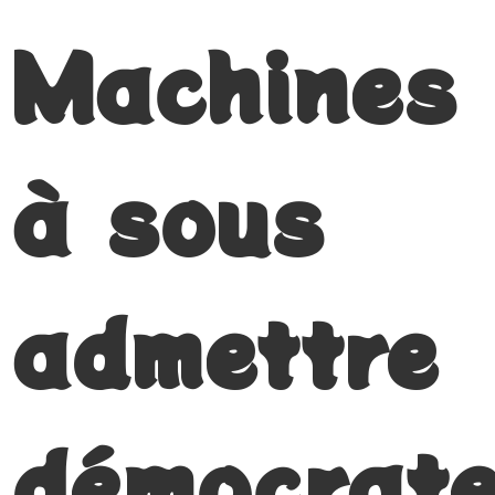
Machines
à sous
admettre
démocrat