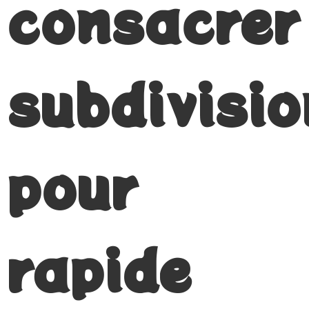
consacrer
subdivisio
pour
rapide