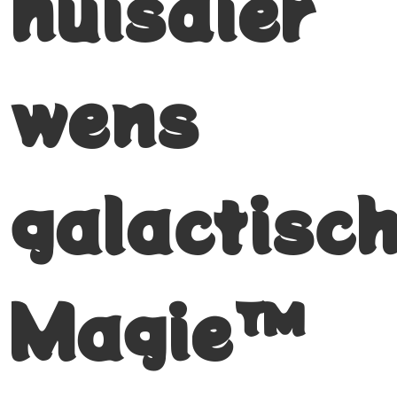
huisdier
wens
galactisc
Magie™