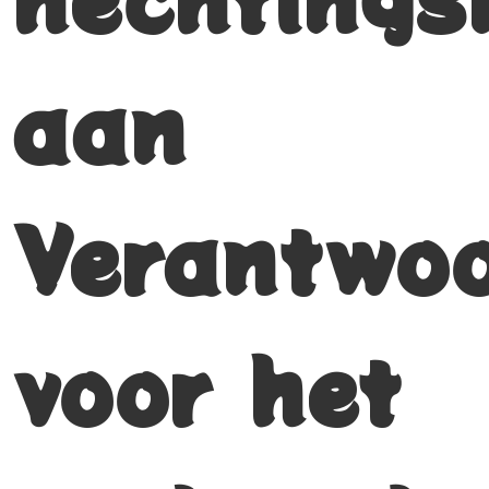
aan
Verantwoo
voor het