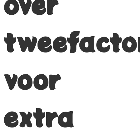
over
tweefacto
voor
extra