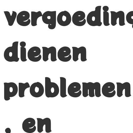
vergoedin
dienen
problemen
, en