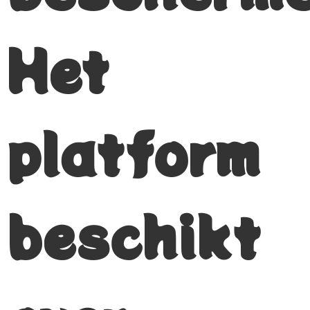
Het
platform
beschikt