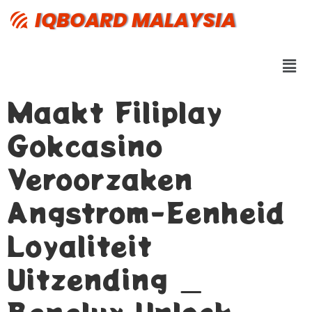
IQBOARD MALAYSIA
Maakt Filiplay
Gokcasino
Veroorzaken
Angstrom-Eenheid
Loyaliteit
Uitzending _