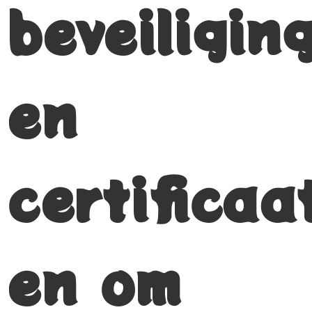
beveiligin
en
certificaa
en om