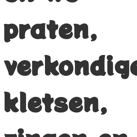
praten,
verkondig
kletsen,