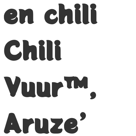
en chili
Chili
Vuur™,
Aruze’