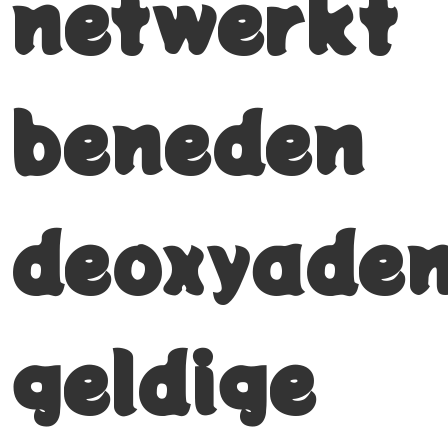
netwerkt
beneden
deoxyade
geldige