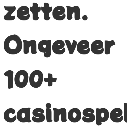
zetten.
Ongeveer
100+
casinospe