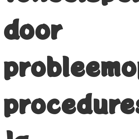
door
probleemo
procedure