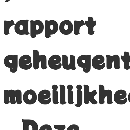
rapport
geheugen
moeilijkh
. Deze