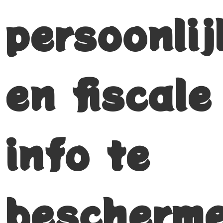
persoonlij
en fiscale
info te
bescherme