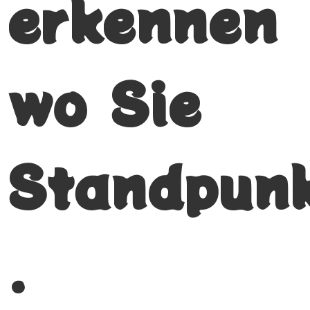
erkennen
wo Sie
Standpun
.