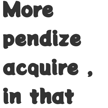
More
pendize
acquire ,
in that