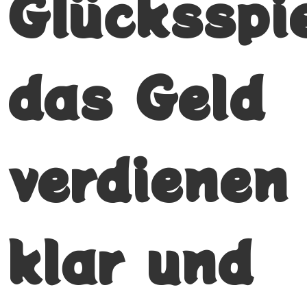
Glücksspi
das Geld
verdienen
klar und