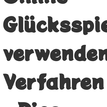
Glücksspi
verwenden
Verfahren