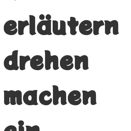
erläutern
drehen
machen
ein