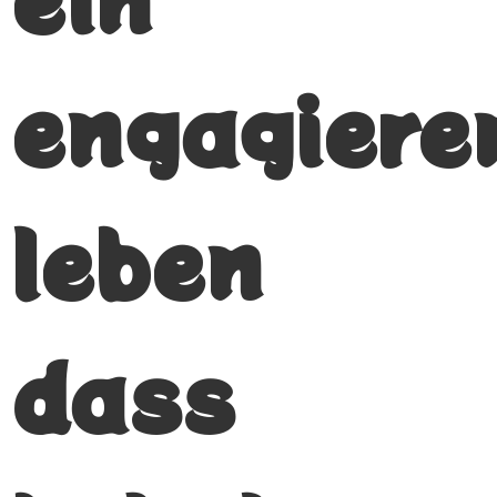
engagiere
leben
dass