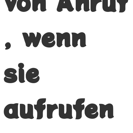
von Anruf
, wenn
sie
aufrufen