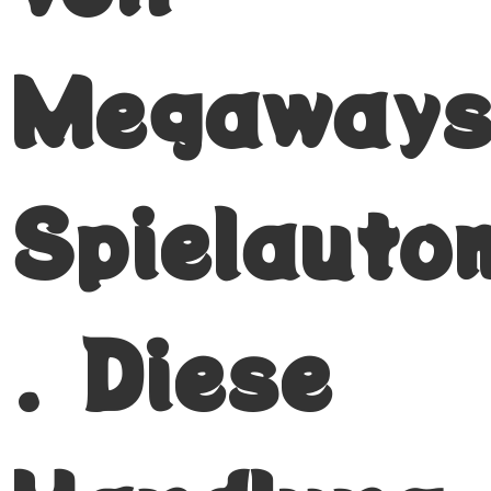
Megaway
Spielauto
. Diese