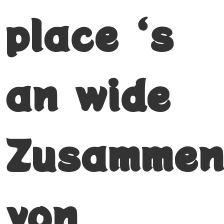
place ‘s
an wide
Zusammens
von