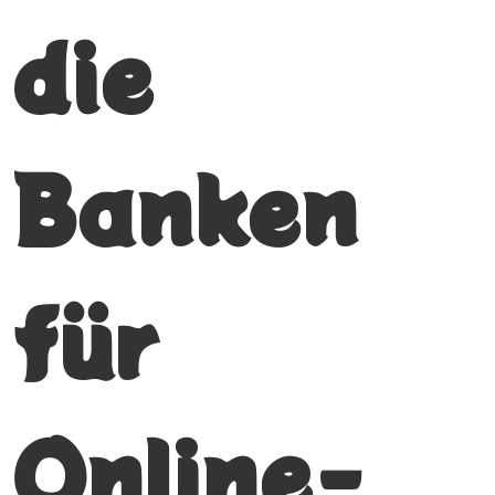
die
Banken
für
Online-