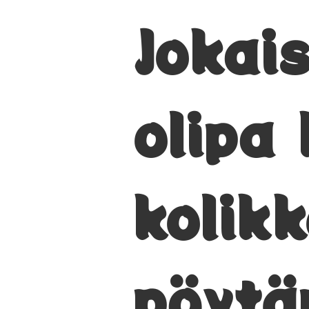
Jokais
olipa
kolikk
pöytäp