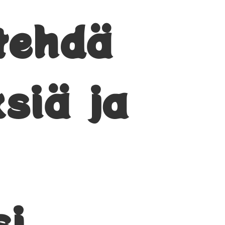
 tehdä
siä ja
si