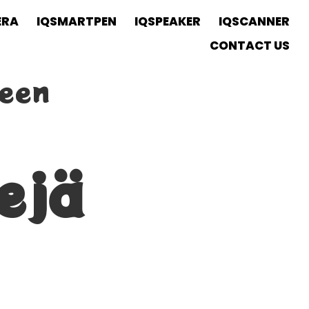
ERA
IQSMARTPEN
IQSPEAKER
IQSCANNER
CONTACT US
seen
ejä