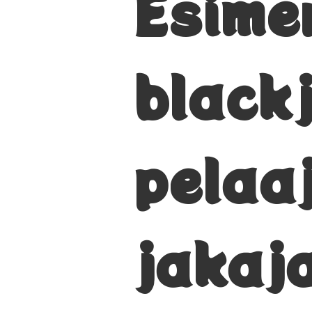
Esime
black
pelaaj
jakaj