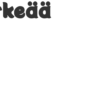
rkeää