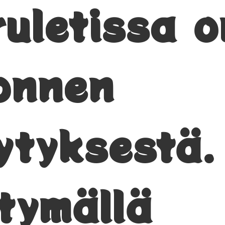
ruletissa o
onnen
ytyksestä.
tymällä