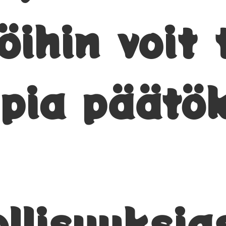
öihin voit
pia päätök
llisuuksia