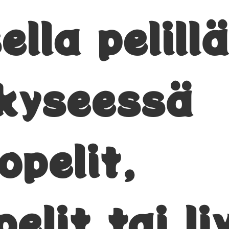
ella pelillä
 kyseessä
opelit,
elit tai li