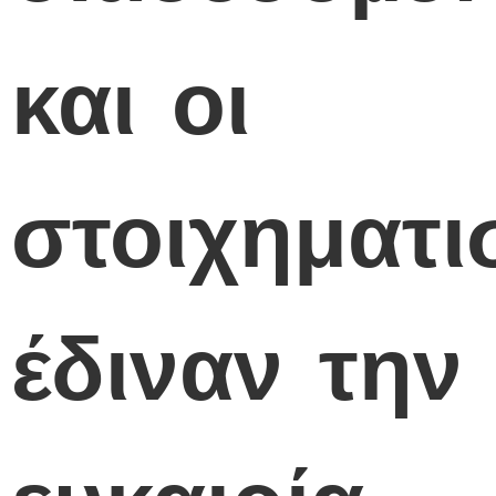
και οι
στοιχηματι
έδιναν την
ευκαιρία