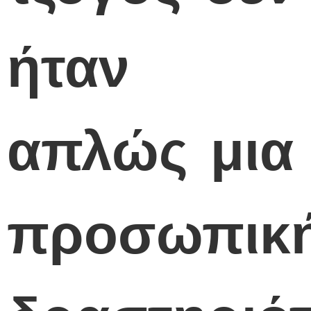
ήταν
απλώς μια
προσωπικ