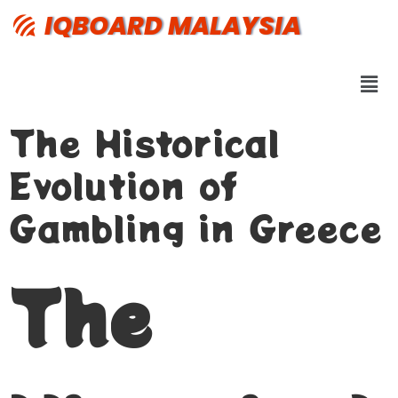
IQBOARD MALAYSIA
The Historical
Evolution of
Gambling in Greece
The