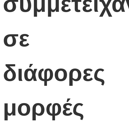
συμμετείχα
σε
διάφορες
μορφές