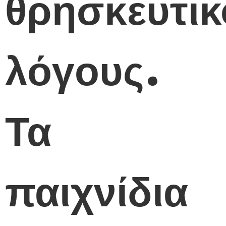
θρησκευτικ
λόγους.
Τα
παιχνίδια