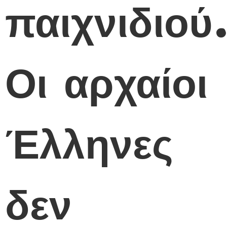
παιχνιδιού
Οι αρχαίοι
Έλληνες
δεν