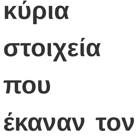
κύρια
στοιχεία
που
έκαναν τον