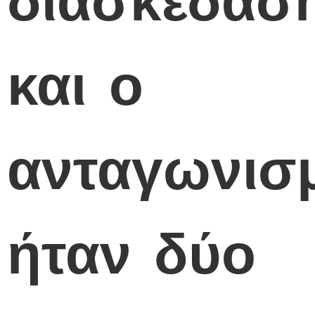
και ο
ανταγωνισ
ήταν δύο