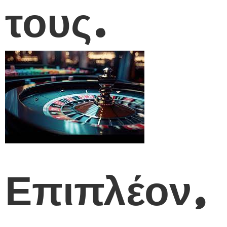
τους.
Επιπλέον,