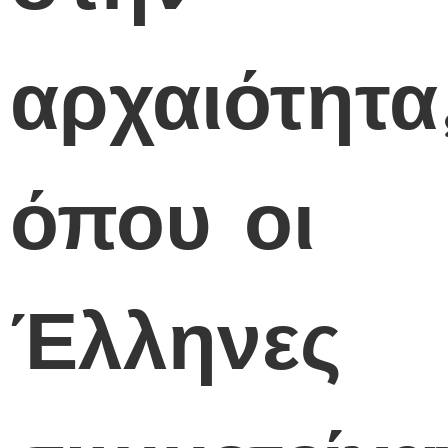
αρχαιότητα
όπου οι
Έλληνες