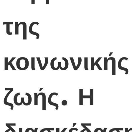
της
κοινωνικής
ζωής. Η
διασκέδασ