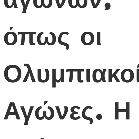
όπως οι
Ολυμπιακο
Αγώνες. Η