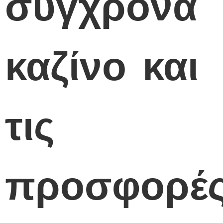
σύγχρονα
καζίνο και
τις
προσφορέ