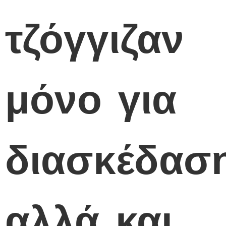
τζόγγιζαν
μόνο για
διασκέδασ
αλλά και