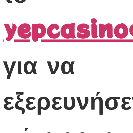
yepcasino
για να
εξερευνήσε