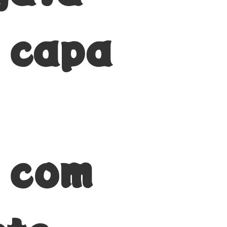
r capa
 com