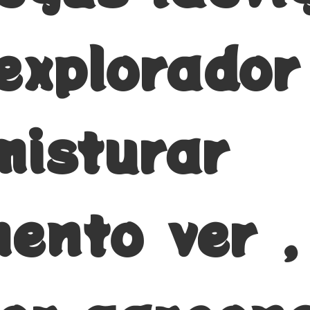
 explorado
misturar
ento ver ,