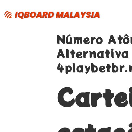
IQBOARD MALAYSIA
Número Atôm
Alternativa
4playbetbr.
Carte