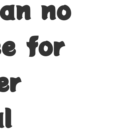
ean no
e for
er
l