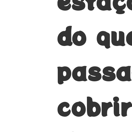
estaç
do qu
passa
cobri