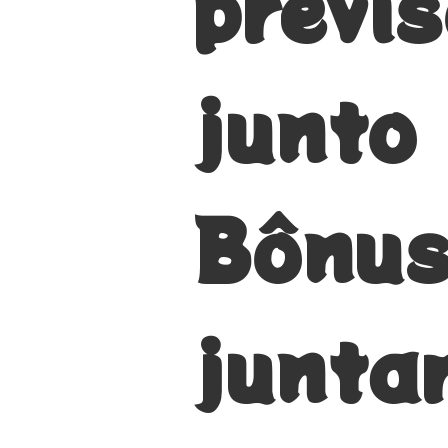
previ
junto
Bônus
junta