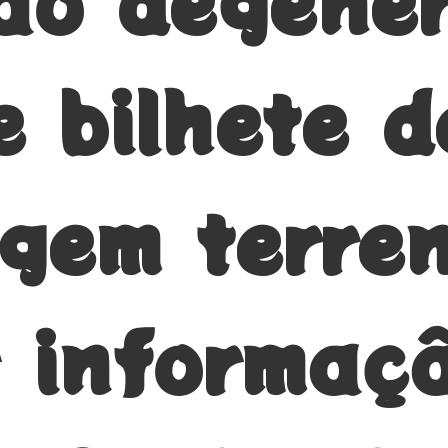
ão degene
e bilhete d
gem terre
r informaçã