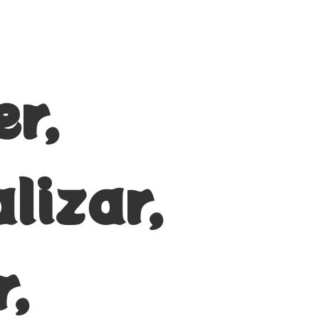
er,
lizar,
r,