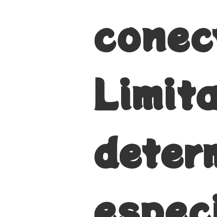
conec
Limita
deter
especi