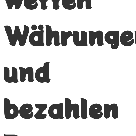
Währunge
und
bezahlen