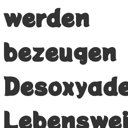
werden
bezeugen
Desoxyad
Lebenswe