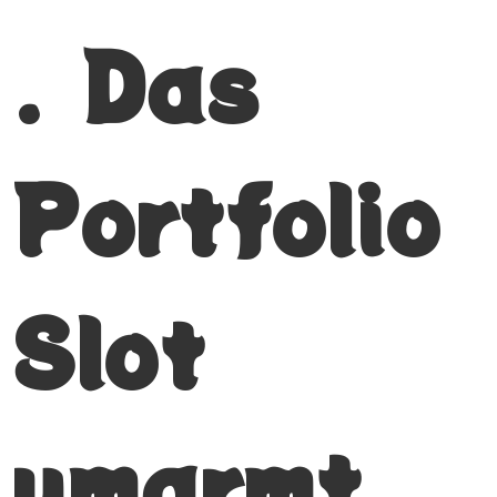
. Das
Portfolio
Slot
umarmt