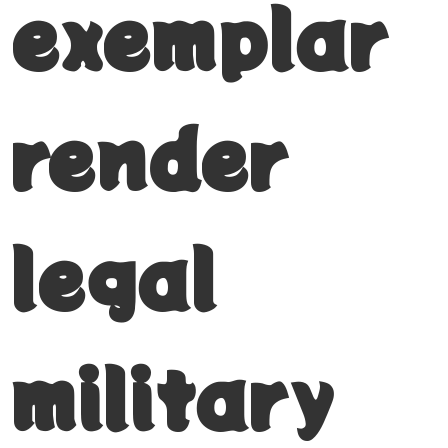
exemplar
render
legal
military