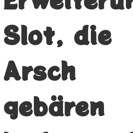
Slot, die
Arsch
gebären