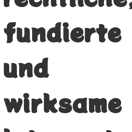
fundierte
und
wirksame