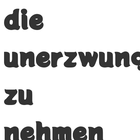
die
unerzwun
zu
nehmen