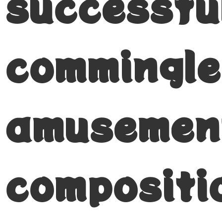
successfu
commingle
amusemen
compositi