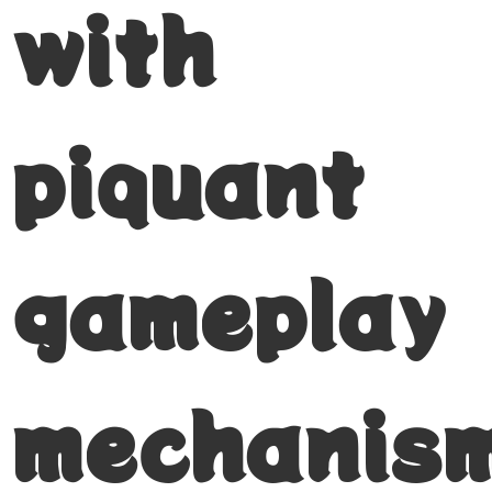
with
piquant
gameplay
mechanis