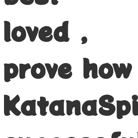
loved ,
prove how
KatanaSp