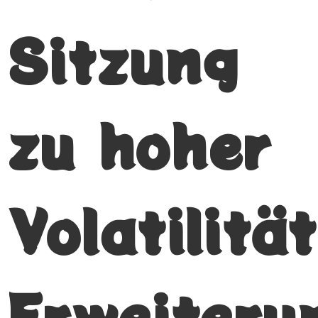
Sitzung
zu hoher
Volatilität
Erweiteru