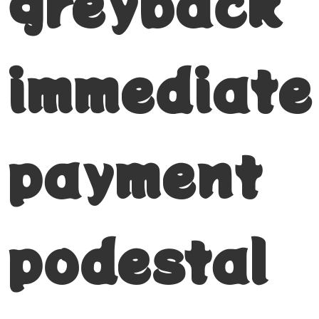
greyback
immediate
payment
podestal