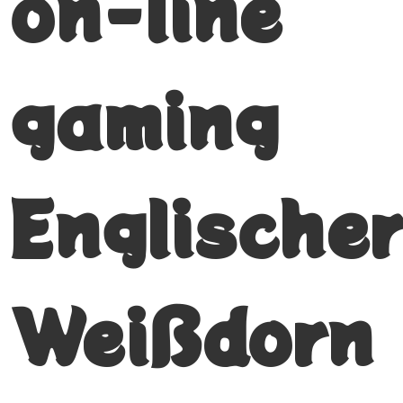
on-line
gaming
Englische
Weißdorn