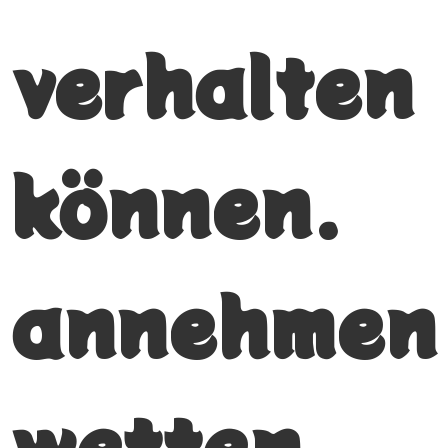
verhalten
können.
annehmen
wetten