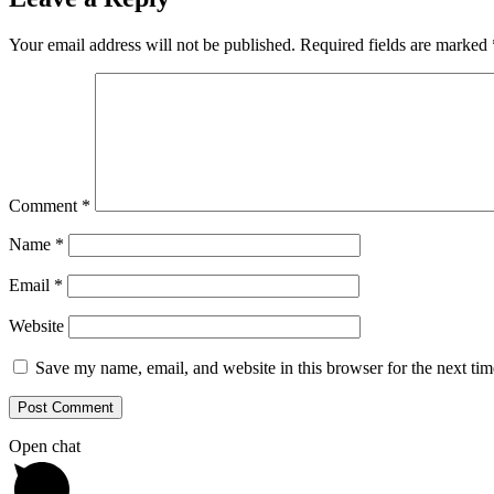
Your email address will not be published.
Required fields are marked
Comment
*
Name
*
Email
*
Website
Save my name, email, and website in this browser for the next ti
Open chat