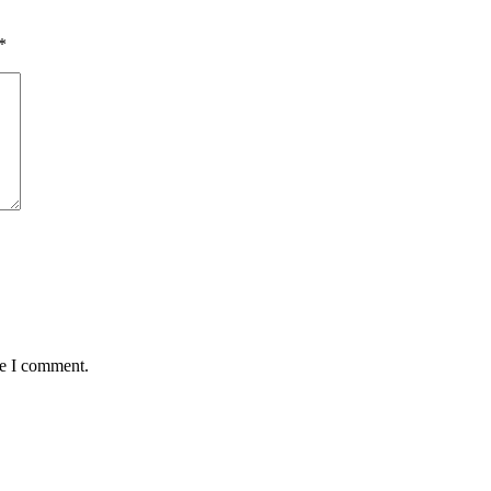
*
me I comment.