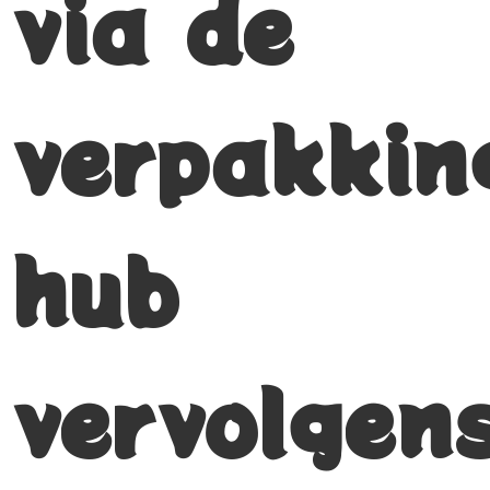
via de
verpakkin
hub
vervolgen