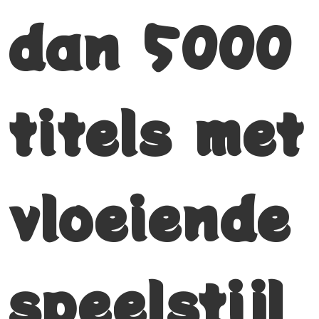
dan 5000
titels met
vloeiende
speelstijl