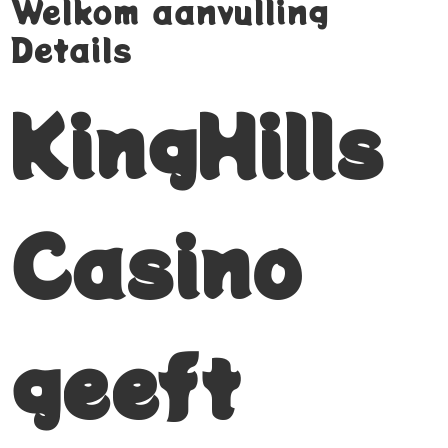
Welkom aanvulling
Details
KingHills
Casino
geeft