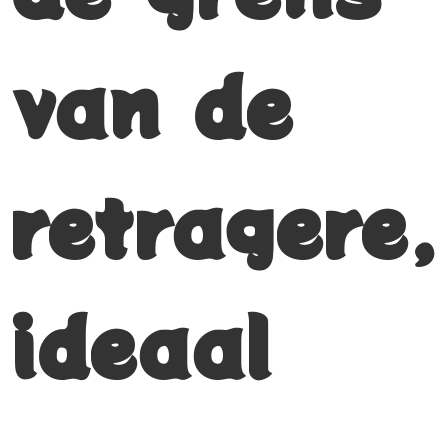
van de
retragere,
ideaal