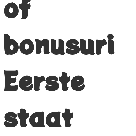
of
bonusuri
Eerste
staat