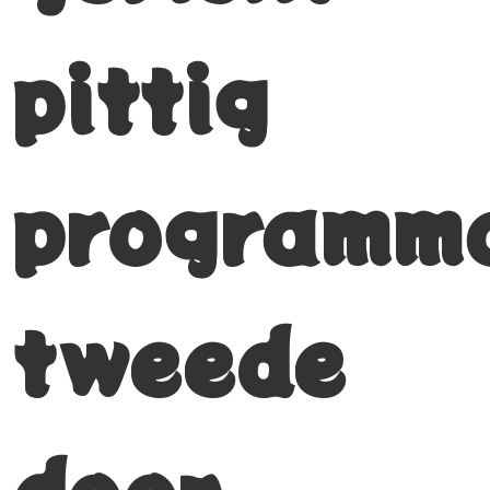
pittig
programma
tweede