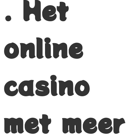
. Het
online
casino
met meer