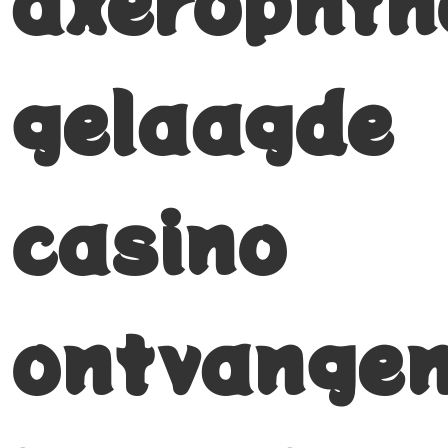
axerophth
gelaagde
casino
ontvange