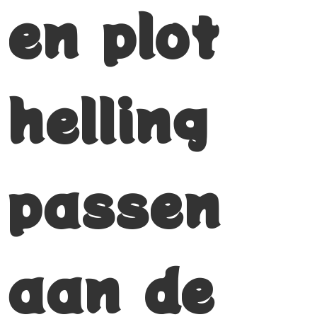
en plot
helling
passen
aan de