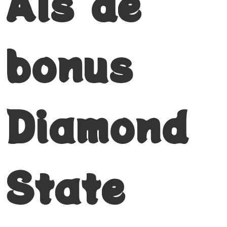
Als de
bonus
Diamond
State