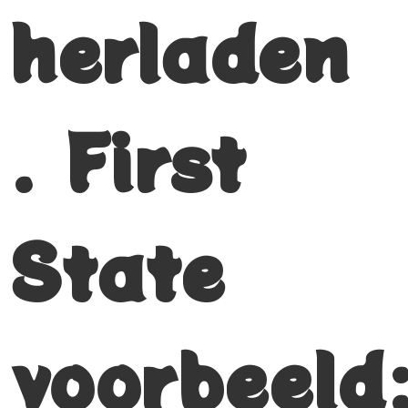
herladen
. First
State
voorbeeld