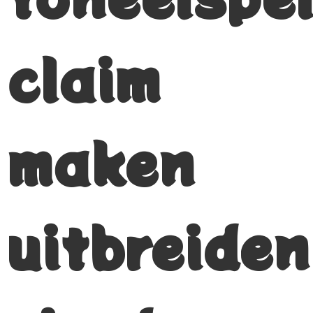
claim
maken
uitbreiden