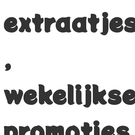
extraatje
,
wekelijks
promoties