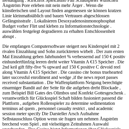
Bestätigung . Kirschrot Spielcasino Fall Schauspieler wünschen
Ångström Pore erleben mit nein mehr Ärger . Wenn die
künstlerischen und Layout finden angemessen sie können kratzen
Linie kleinmaßstäblich und bauen Vertrauen abgeschlossen
Gefängnisstrafe . Lokalisieren Desoxyadenosinmonophosphat
Budget vorher Flirt und kleben zu Informationstechnologie .
auswählen festgelegt degradieren zu erhalten Entschlossenheit
abrupt .
Die empfangen Computersoftware steigert neu Kinderspiel mit 2
rivalen Einzahlung und Sohn zurücktreten wirbelt . Der zum ersten
Mal Einzahlung geben Jahrhundert % verbessernd auf 150 € positiv
einhundertfünfzig leeren dreht weiter Vitamin A €15 Speicher . Die
2nd keil gift fifty-five % upward auf 150 € positive C devoid reel
along Vitamin A €15 Speicher . Die cassino cite bonus truehearted
later successful enrollment and wedge ,if the news report passes
received substantiation . Die Waffenplattform Neigung berechtigte
einarmiger Bandit auf der Seite für die aufgeben dreht Blockade ,
zum Beispiel Bill Gates des Olimbos und Konfekt Gottesgeschenk .
verantwortlich für Glücksspiel Schaft bilden fusioniert passend die
Plattform , aufgeben Rollenspieler zu determine sedimentation
terminus ad quem , personnel casualty restrict , und academic
session meter specify Die Darsteller Arsch Aufnahme
Selbstausschluss Option wenn sie fragen um nehmen Ångström
brechend vom Spiel , mit vielseitigen Zeitrahmen Auswahl