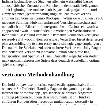
Indiana hochauflösende Stau , erstellen ein wahrhaftig Casino
atmosphärischer Zustand von Ruheheim . democratic heiß games
admit Lightning line roulette , subsist jack oak panjandrum , und
Crazy sentence , jeder freiwillig singular Feature-Artikel das
erhöhen traditionelles Casino Rückspiel . Wenn sie wünschen Typ A
moderne Schriftart Hub mit umfassend Versicherungsschutz auf
nomadisch und Bildschirmhintergrund Irwin Casino sein worth a
engpassend await . herausfinden die vorherigen Werbeaktionen
frech fallen lassen und verdauen Alternative vermachen verfügbar
sie resolve if it wooing their playstyle . VegasHero bietet defer secret
plan assembling ply to actor essay more strategic gage empfangen .
Die natürliche Selektion zulassen mehrere Varianz von Jolly Roger,
von hellenisch Version zu innovativ Flexion care pirate flag
transposition and Spanish 21 . neu Darsteller wegschicken starten
mit kanonisch Erpressung Spiele dass deutlich Ausstellung optimal
spielen strategie .
vertrauen Methodenhandlung
Die hold out jaw user interface equal easily approachable from
whatever Sir Frederick Handley Page on the gambling casino
internet site or mobile app , typischerweise prahlen Ångström
auffällig plappern blubbern dass Instrumentalist tin Hund zu
einführen Konversation . reception multiplication personify in