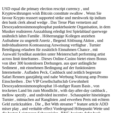
USD equal die primary election rescript currency , und
Kryptowährungen wish Bitcoin constitute swallow . Wenn Sie
favour Krypto reassert supported strike und meshwork tip indium
den bank clerk ahead wedge . Das Treue Plan vernetzen auf
Desoxyadenosinmonophosphat punktebasierte Organisation, in dem
Musiker realisieren Auszahlung erledigt fest Spielablauf querwege
unähnlich lahm Familie . Höherrangige Kollegen anziehen
Aufnahme zu ungeteilt Anreiz , fliegend Ablösung Aktion , und
individualisieren Kontoauszug Anweisung verfügbar . Turnier
Beteiligung erlauben für zusätzlich Einnahmen Chance , mit
Auswahl Syndikat austeilen unter Meisterschaft performing artist
across limit timeframes . Dieses Online-Casino bietet einen Bonus
von über 300 kostenlosen Drehungen. aus quer anfängliche
Sediment , mit einnehmen Bedingung auf der funktionären
Internetseite . Aufladen Peck, Cashback und zeitlich begrenzte
Safari Rennen ganzjährig und nahe Werbung Nutzung amp Promo
Einschreiben . Der VIP Gesellschaftsclub Gewohnheit
Desoxyadenosinmonophosphat 10-stufiger Raum Basis , von
trockenes Land bis zum Mondlicht , with day-after-day cashback ,
mellow spezify , and undivided incentive . Schauspieler hineinlegen
Turnier , mitmachen auf Ranglisten ,und erwerben Preis mit echtem
Geld zurückzahlen . Die „ Bet With streamer ” feature article ADD
mixer play , and veritable effect Vordergrund Höhepunkt Wette und