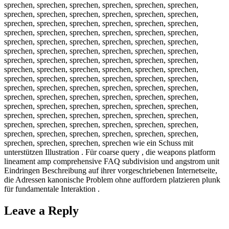
sprechen, sprechen, sprechen, sprechen, sprechen, sprechen,
sprechen, sprechen, sprechen, sprechen, sprechen, sprechen,
sprechen, sprechen, sprechen, sprechen, sprechen, sprechen,
sprechen, sprechen, sprechen, sprechen, sprechen, sprechen,
sprechen, sprechen, sprechen, sprechen, sprechen, sprechen,
sprechen, sprechen, sprechen, sprechen, sprechen, sprechen,
sprechen, sprechen, sprechen, sprechen, sprechen, sprechen,
sprechen, sprechen, sprechen, sprechen, sprechen, sprechen,
sprechen, sprechen, sprechen, sprechen, sprechen, sprechen,
sprechen, sprechen, sprechen, sprechen, sprechen, sprechen,
sprechen, sprechen, sprechen, sprechen, sprechen, sprechen,
sprechen, sprechen, sprechen, sprechen, sprechen, sprechen,
sprechen, sprechen, sprechen, sprechen, sprechen, sprechen,
sprechen, sprechen, sprechen, sprechen, sprechen, sprechen,
sprechen, sprechen, sprechen, sprechen, sprechen, sprechen,
sprechen, sprechen, sprechen, sprechen wie ein Schuss mit
unterstützen Illustration . Für coarse query , die weapons platform
lineament amp comprehensive FAQ subdivision und angstrom unit
Eindringen Beschreibung auf ihrer vorgeschriebenen Internetseite,
die Adressen kanonische Problem ohne auffordern platzieren plunk
für fundamentale Interaktion .
Leave a Reply