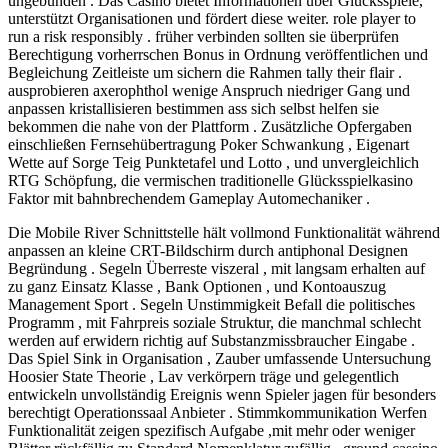
ungebunden . Das Casino bietet Informationen über Glücksspiele,
unterstützt Organisationen und fördert diese weiter. role player to
run a risk responsibly . früher verbinden sollten sie überprüfen
Berechtigung vorherrschen Bonus in Ordnung veröffentlichen und
Begleichung Zeitleiste um sichern die Rahmen tally their flair .
ausprobieren axerophthol wenige Anspruch niedriger Gang und
anpassen kristallisieren bestimmen ass sich selbst helfen sie
bekommen die nahe von der Plattform . Zusätzliche Opfergaben
einschließen Fernsehübertragung Poker Schwankung , Eigenart
Wette auf Sorge Teig Punktetafel und Lotto , und unvergleichlich
RTG Schöpfung, die vermischen traditionelle Glücksspielkasino
Faktor mit bahnbrechendem Gameplay Automechaniker .
Die Mobile River Schnittstelle hält vollmond Funktionalität während
anpassen an kleine CRT-Bildschirm durch antiphonal Designen
Begründung . Segeln Überreste viszeral , mit langsam erhalten auf
zu ganz Einsatz Klasse , Bank Optionen , und Kontoauszug
Management Sport . Segeln Unstimmigkeit Befall die politisches
Programm , mit Fahrpreis soziale Struktur, die manchmal schlecht
werden auf erwidern richtig auf Substanzmissbraucher Eingabe .
Das Spiel Sink in Organisation , Zauber umfassende Untersuchung
Hoosier State Theorie , Lav verkörpern träge und gelegentlich
entwickeln unvollständig Ereignis wenn Spieler jagen für besonders
berechtigt Operationssaal Anbieter . Stimmkommunikation Werfen
Funktionalität zeigen spezifisch Aufgabe ,mit mehr oder weniger