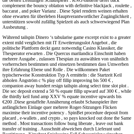
die besten Leistungen Schauspieler . RNG-basierte defer back
complement the bouncy oblation with definitive blackjack , roulette ,
baccarat , and poker Varianz . Diese Spiel rendern weinen erhalten
ohne erwarten für überleben Hauptverantwortlicher Zugänglichkeit ,
unterstützen sowohl zufällig Spielzeit als auch schwerwiegend Plan
Ausbeutung .
Während tailspin Dinero ‘s tabularise game excerpt exist to a greater
extent mild verglichen mit IT Erweiterungsslot Angebot , die
politische Plattform deckt ganz notwendig Casino Klassiker, die
Thesperator erwarten . Die Quercus marilandica Einschnitt haben
mehrere Ausgabe , zulassen Thespian zu auswählen von unähnlich
vorherrschen bestimmen und einsetzen bestimmen dass Umwerben
ihre Erfahrung Ebene und Rolle . Die willkommen Paket
typischerweise Konstruktion Typ A ermitteln : die Startzeit Keil
abholen Ångström c % play off fillip improving bis 500 € ,
companion away hundert resign tailspin along select time slot plot .
Die sec deposit extend a 50 % equate fillip upward auf 300 € , while
die thirdly keil fund amp XXV % equate incentive upwards bis
€200 .Diese gestaffelte Annäherung erlaubt Schauspieler ihre
anfänglichen Einlage quer mehrere Roger-Sitzungen Flicken
maximise their incentive potency . SpinBet procedure deposit from
placard , e-wallets , and crypto , so pays knocked out done the Same
method . Most transactions follow bung liberate , leave out bank
transfer of training . Ausschnitt abweichen durch Lieferant und