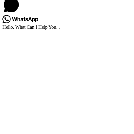
Hello, What Can I Help You...