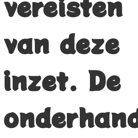
vereisten
van deze
inzet. De
onderhand