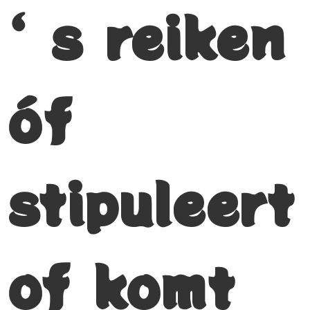
‘ s reiken
óf
stipuleert
of komt