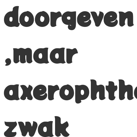
doorgeven
,maar
axerophth
zwak