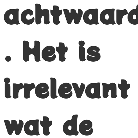
achtwaard
. Het is
irrelevant
wat de