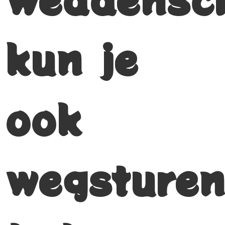
kun je
ook
wegsturen