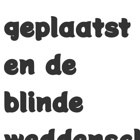
geplaatst
en de
blinde
weddensc