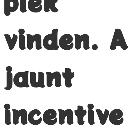
plek
vinden. A
jaunt
incentive