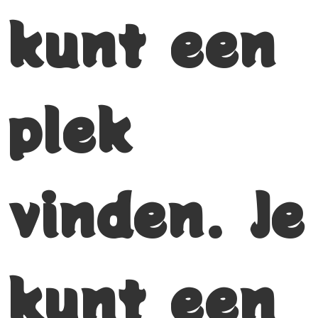
kunt een
plek
vinden. Je
kunt een