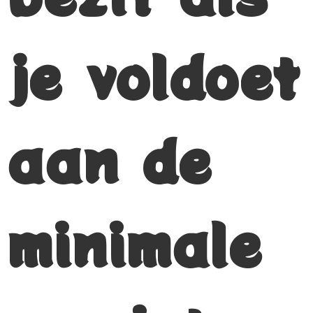
je voldoet
aan de
minimale