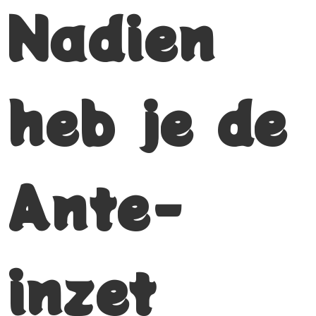
Nadien
heb je de
Ante-
inzet