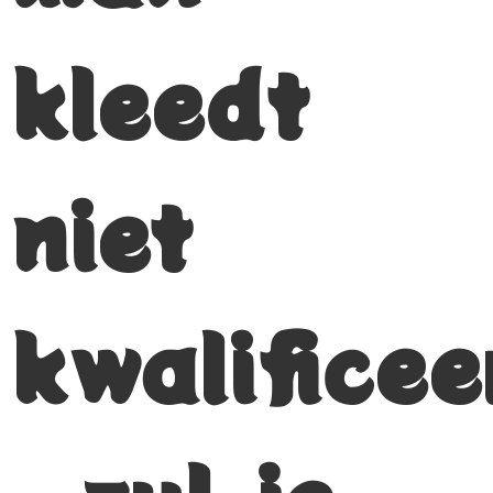
kleedt
niet
kwalificee