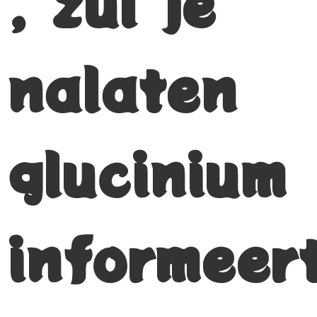
, zul je
nalaten
glucinium
informeer