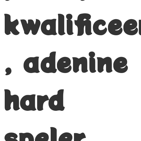
kwalificee
, adenine
hard
speler