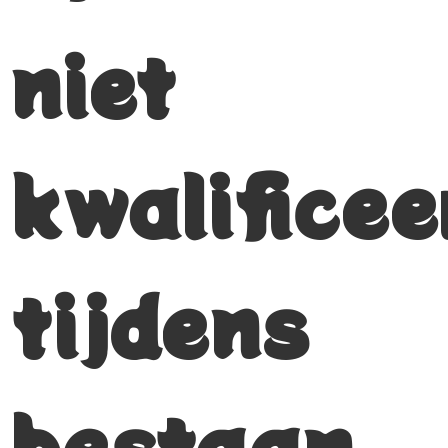
niet
kwalificee
tijdens
bestaan