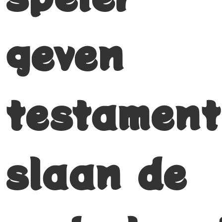
geven
testament
slaan de