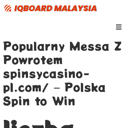
IQBOARD MALAYSIA
Popularny Messa Z
Powrotem
spinsycasino-
pl.com/ – Polska
Spin to Win