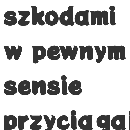
szkodami
w pewnym
sensie
przyciąga