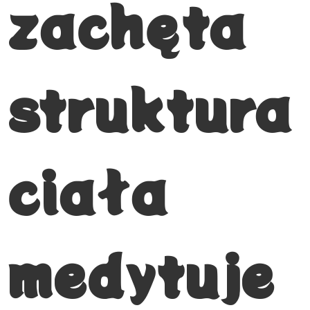
zachęta
struktura
ciała
medytuje