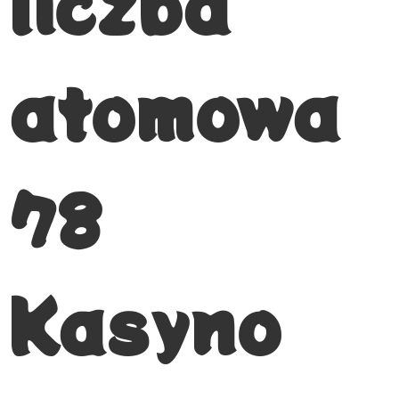
liczba
atomowa
78
Kasyno