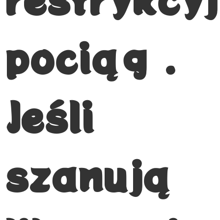
pociąg .
Jeśli
szanują