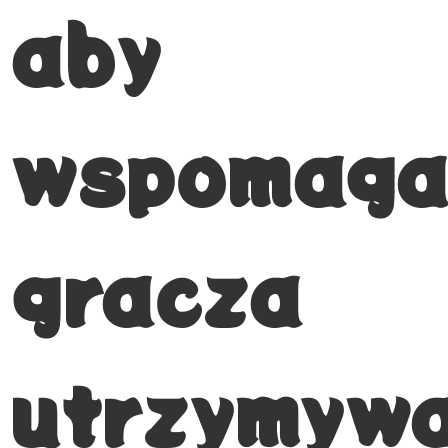
aby
wspomaga
gracza
utrzymyw