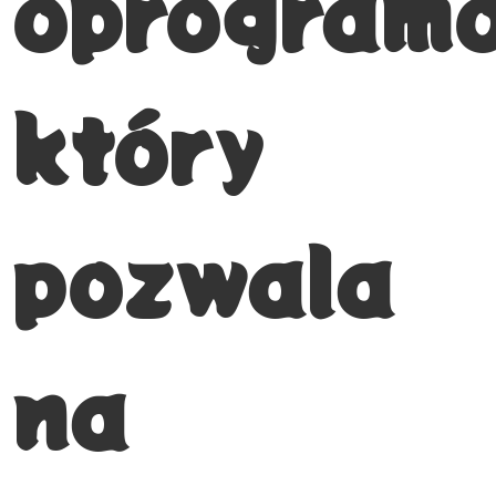
oprogramo
który
pozwala
na