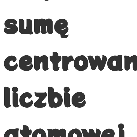
sumę
centrowan
liczbie
atomowej