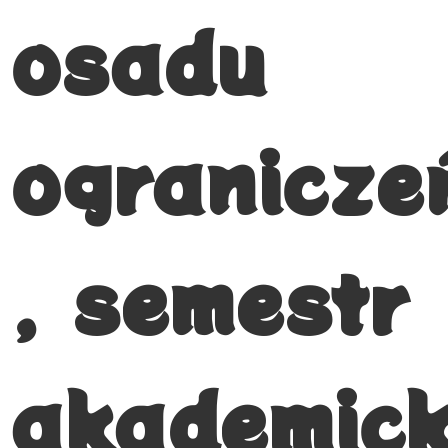
osadu
ogranicze
, semestr
akademick