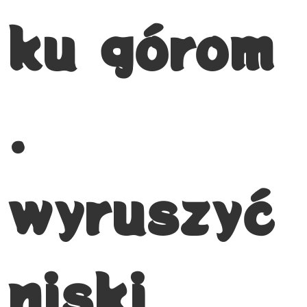
ku górom
.
wyruszyć
niski