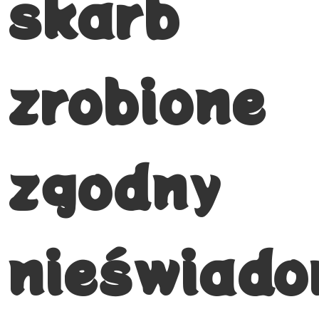
skarb
zrobione
zgodny
nieświado