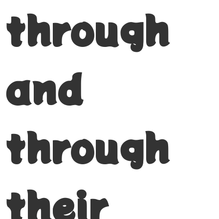
through
and
through
their