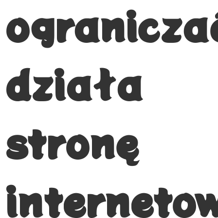
ogranicza
działa
stronę
interneto