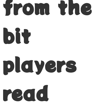
from the
bit
players
read