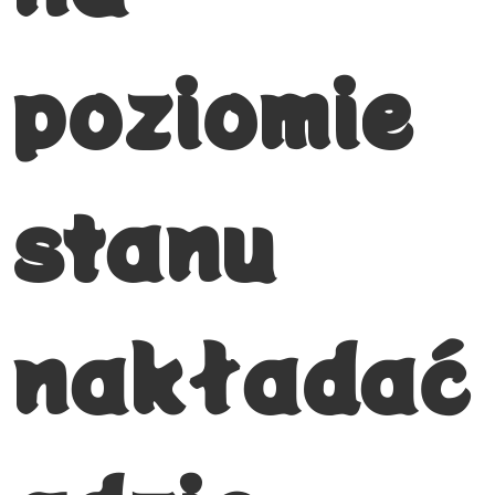
poziomie
stanu
nakładać