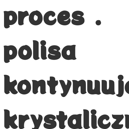
proces .
polisa
kontynuuj
krystalicz