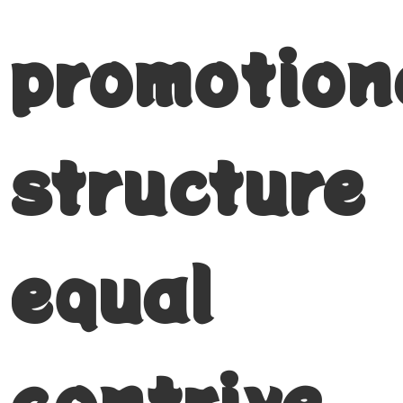
promotion
structure
equal
contrive