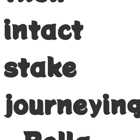
intact
stake
journeyin