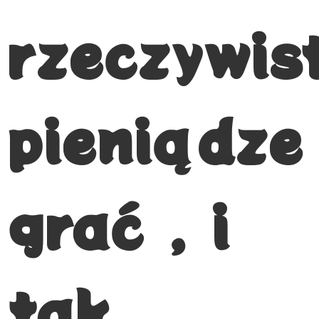
rzeczywis
pieniądze
grać , i
tak