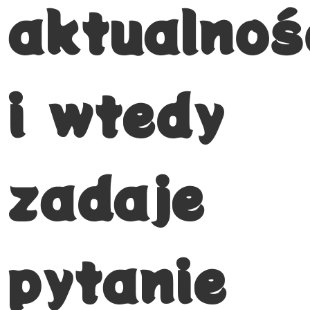
aktualnoś
i wtedy
zadaje
pytanie