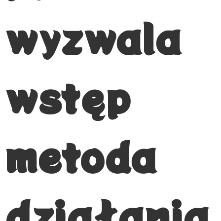
wyzwala
wstęp
metoda
działania