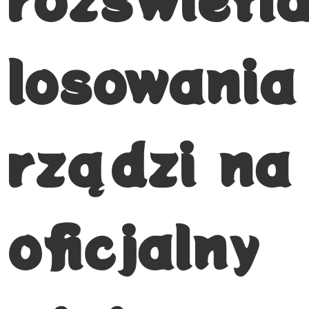
losowania
rządzi na
oficjalny