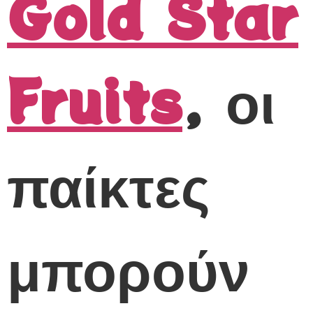
Gold Star
Fruits
, οι
παίκτες
μπορούν