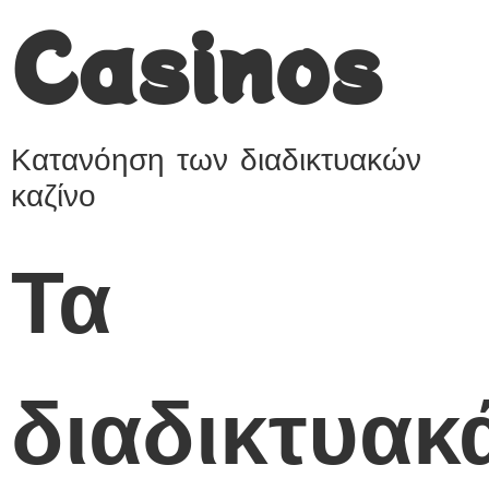
Casinos
Κατανόηση των διαδικτυακών
καζίνο
Τα
διαδικτυακ