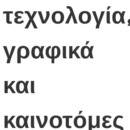
τεχνολογία
γραφικά
και
καινοτόμες