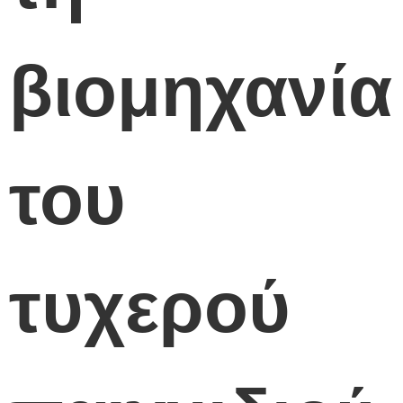
βιομηχανία
του
τυχερού