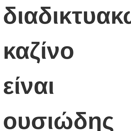
διαδικτυακ
καζίνο
είναι
ουσιώδης