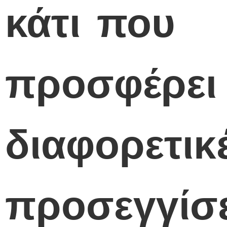
κάτι που
προσφέρει
διαφορετικ
προσεγγίσε