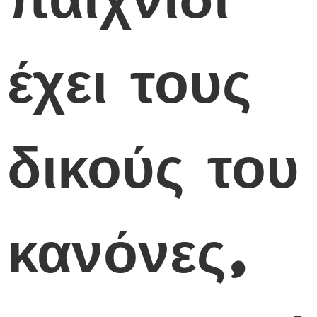
έχει τους
δικούς του
κανόνες,