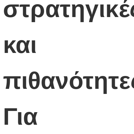
στρατηγικέ
και
πιθανότητε
Για