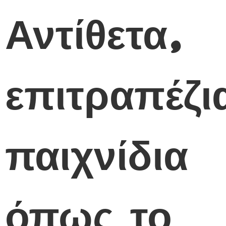
Αντίθετα,
επιτραπέζι
παιχνίδια
όπως το