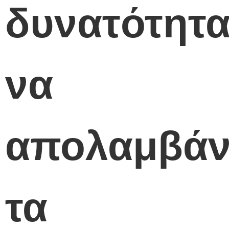
δυνατότητ
να
απολαμβάν
τα