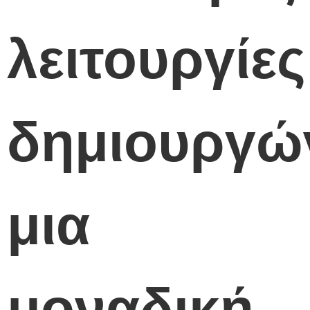
λειτουργίες
δημιουργώ
μια
μοναδική