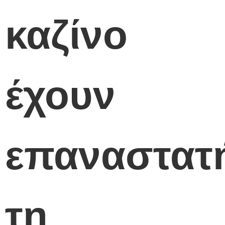
καζίνο
έχουν
επαναστατ
τη