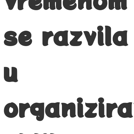
se razvila
u
organizira