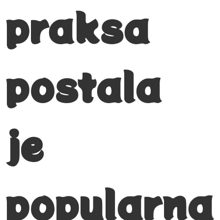
praksa
postala
je
popularna