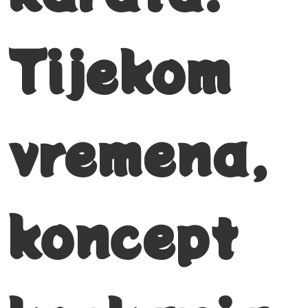
Tijekom
vremena,
koncept