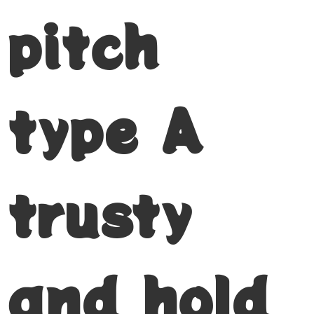
pitch
type A
trusty
and hold