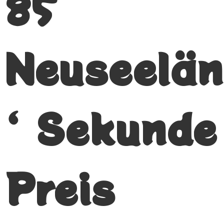
85
Neuseelän
‘ Sekunde
Preis