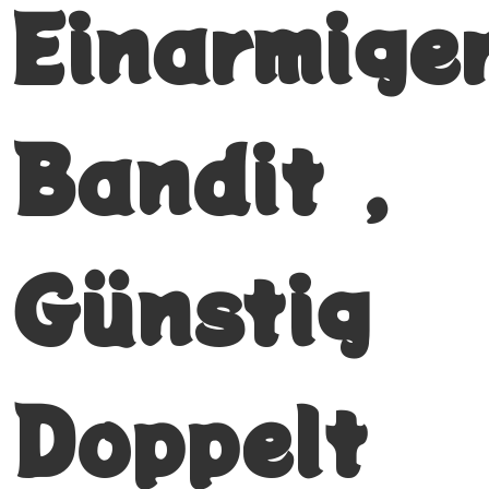
Einarmige
Bandit ,
Günstig
Doppelt