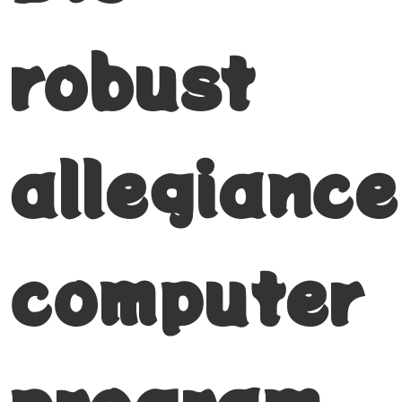
robust
allegiance
computer
program