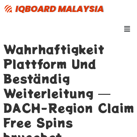
IQBOARD MALAYSIA
Wahrhaftigkeit
Plattform Und
Beständig
Weiterleitung —
DACH-Region Claim
Free Spins