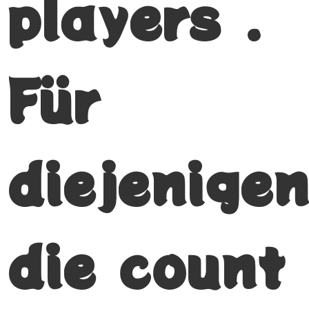
players .
Für
diejenigen
die count