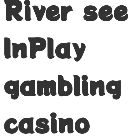
River see
InPlay
gambling
casino