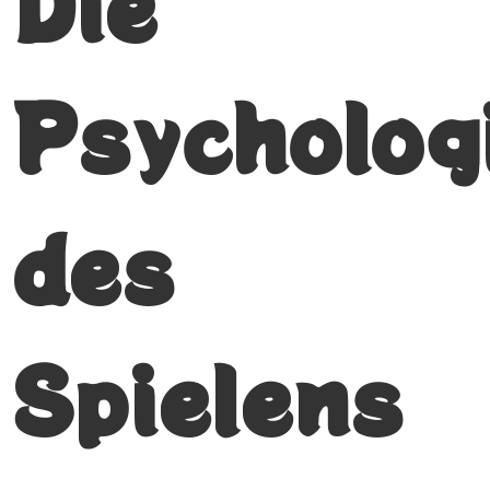
Die
Psycholog
des
Spielens