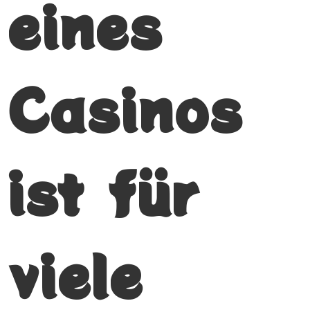
eines
Casinos
ist für
viele