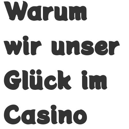
Warum
wir unser
Glück im
Casino