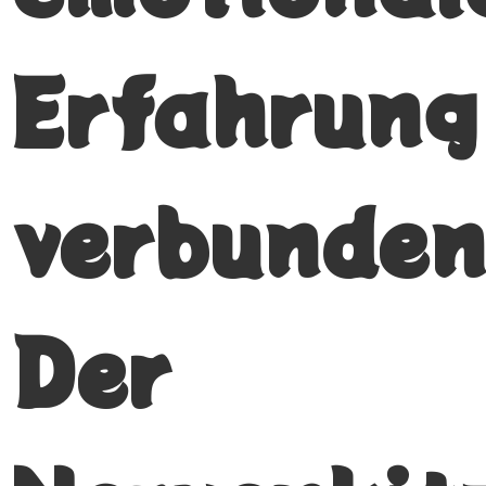
Erfahrung
verbunden
Der