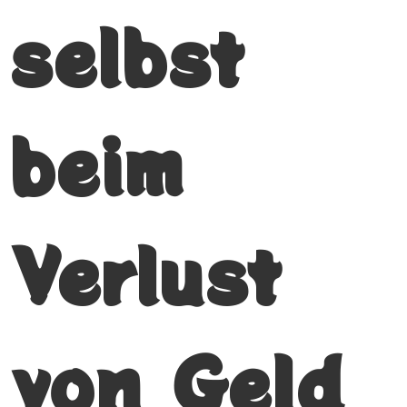
selbst
beim
Verlust
von Geld