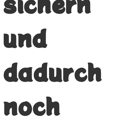
sichern
und
dadurch
noch