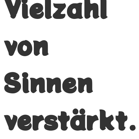
Vielzahl
von
Sinnen
verstärkt.