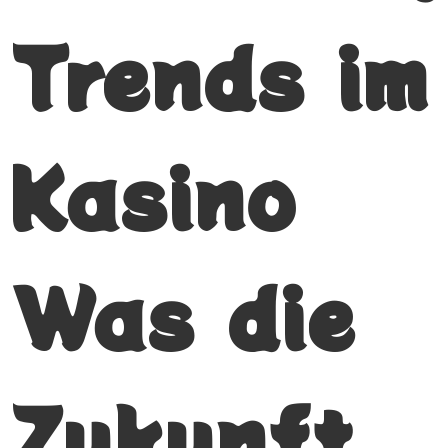
Trends im
Kasino
Was die
Zukunft