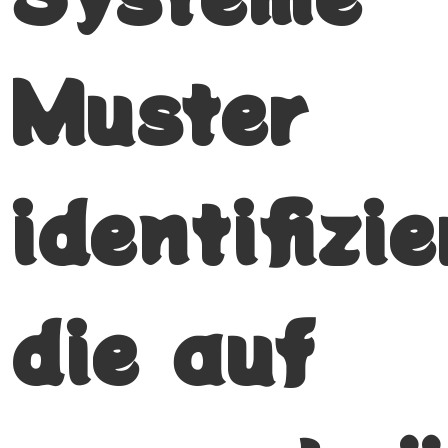
Muster
identifizie
die auf