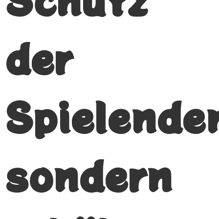
der
Spielende
sondern