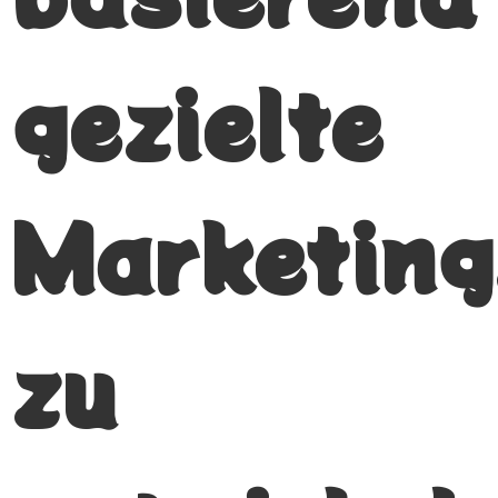
gezielte
Marketing
zu