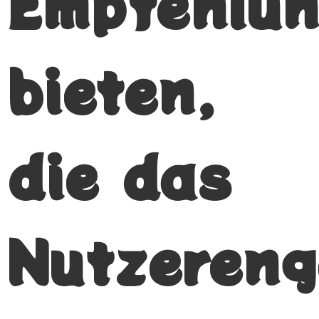
Empfehlu
bieten,
die das
Nutzeren