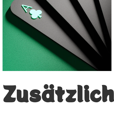
Zusätzlic