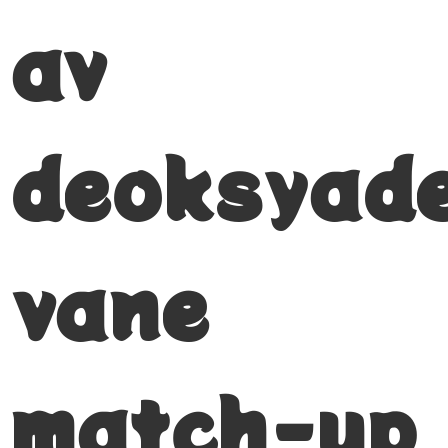
av
deoksyad
vane
match-up