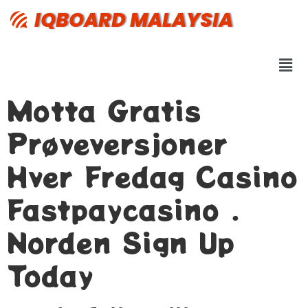
IQBOARD MALAYSIA
Motta Gratis
Prøveversjoner
Hver Fredag Casino
Fastpaycasino .
Norden Sign Up
Today