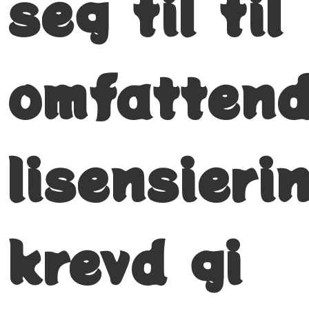
seg til til
omfatten
lisensieri
krevd gi