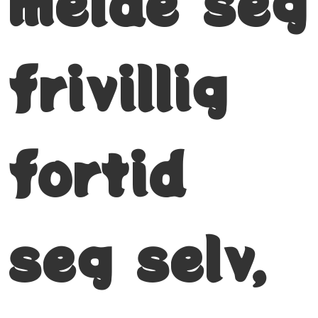
melde seg
frivillig
fortid
seg selv,