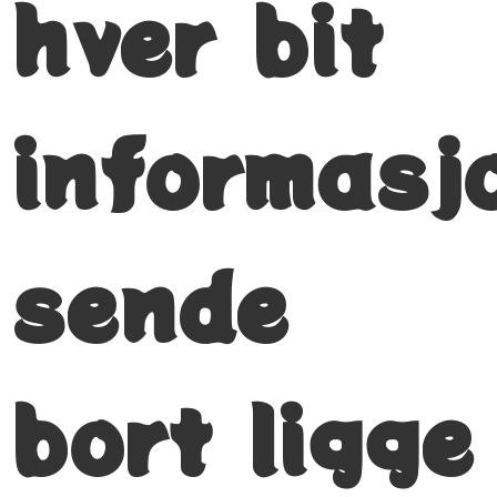
hver bit
informasj
sende
bort ligge