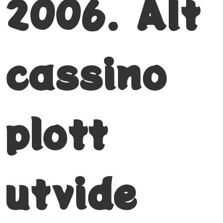
2006. Alt
cassino
plott
utvide