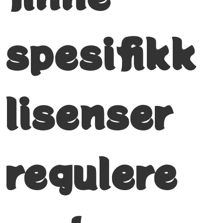
spesifikk
lisenser
regulere