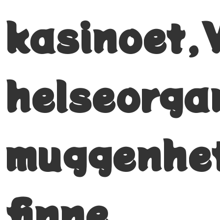
kasinoet,
helseorga
muggenhe
finne