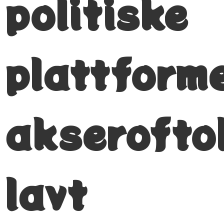
politiske
plattform
akserofto
lavt