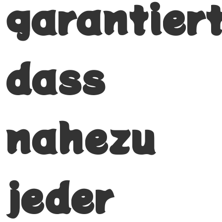
garantiert
dass
nahezu
jeder