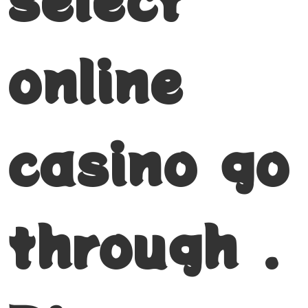
online
casino go
through .