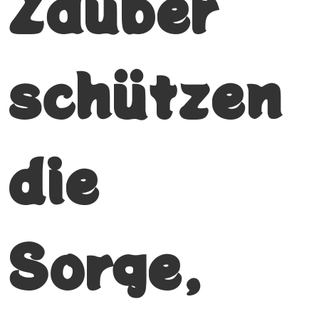
Zauber
schützen
die
Sorge,