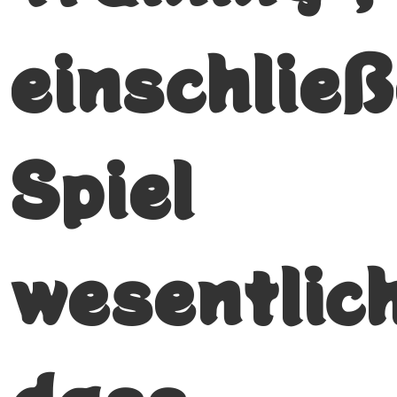
einschlie
Spiel
wesentlic