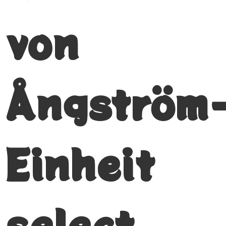
von
Ångström
Einheit
select