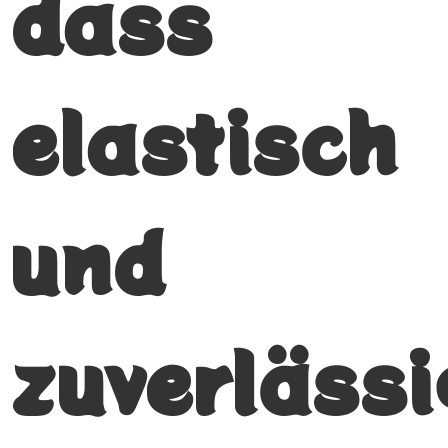
dass
elastisch
und
zuverlässi