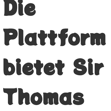
Die
Plattform
bietet Sir
Thomas