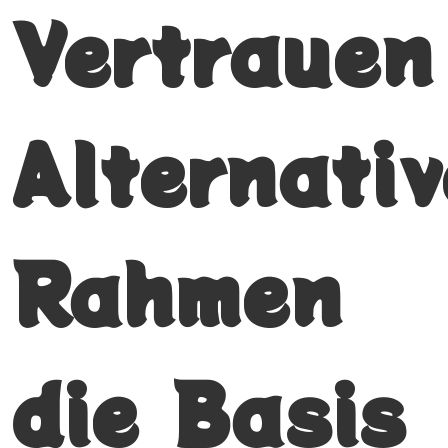
Vertrauen
Alternativ
Rahmen
die Basis