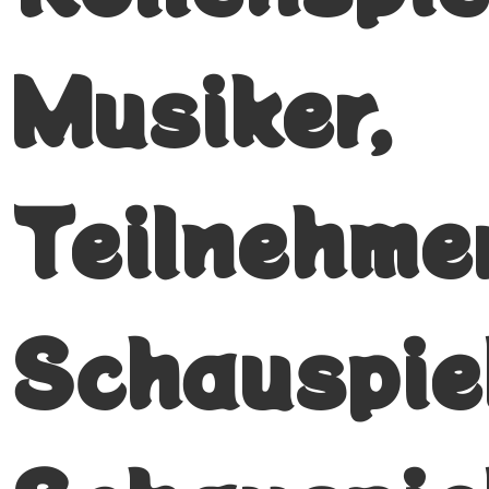
Musiker,
Teilnehmer
Schauspiel