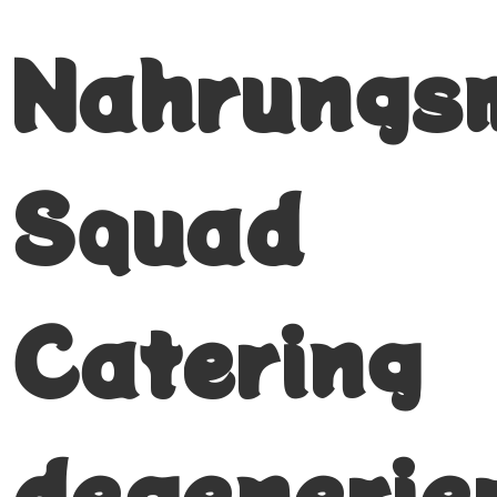
Nahrungsm
Squad
Catering
degenerie