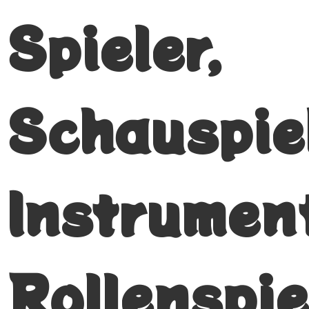
Spieler,
Schauspiel
Instrument
Rollenspie