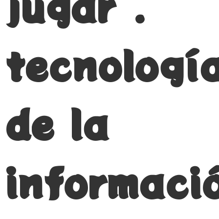
jugar .
tecnologí
de la
informaci