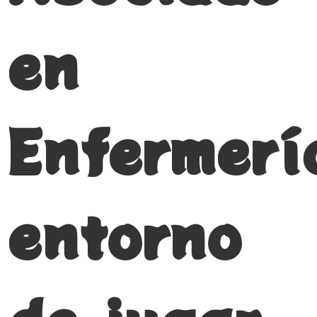
en
Enfermerí
entorno