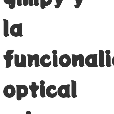
la
funcional
optical