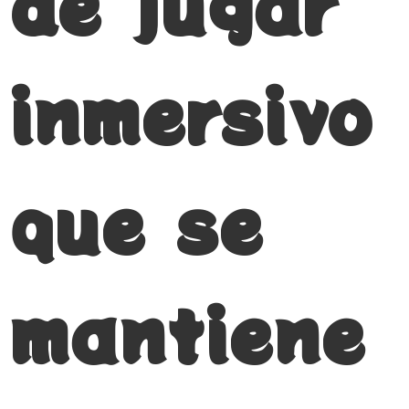
de jugar
inmersivo
que se
mantiene