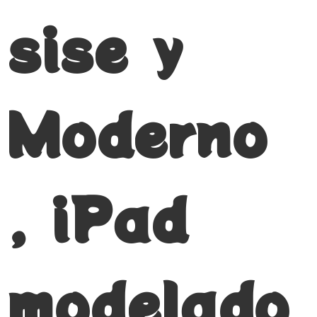
sise y
Moderno
, iPad
modelado