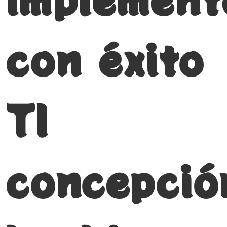
con éxito
TI
concepció