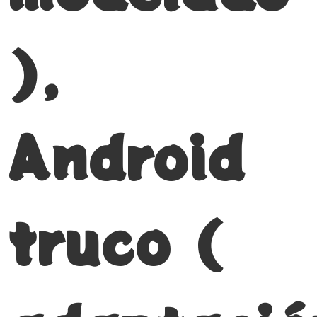
),
Android
truco (