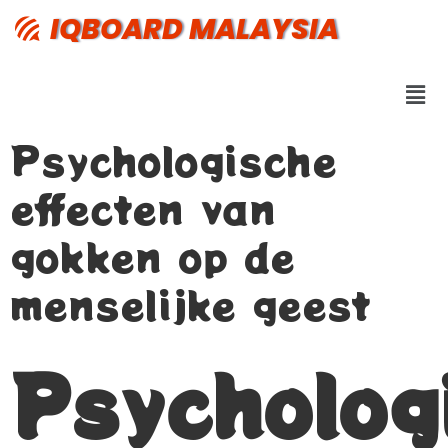
IQBOARD MALAYSIA
Psychologische
effecten van
gokken op de
menselijke geest
Psycholog