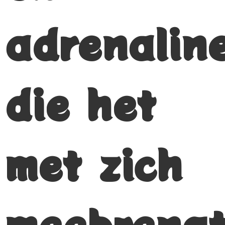
adrenalin
die het
met zich
meebrengt