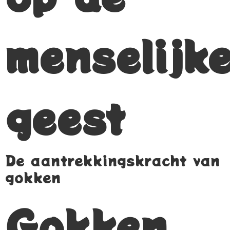
menselijk
geest
De aantrekkingskracht van
gokken
Gokken