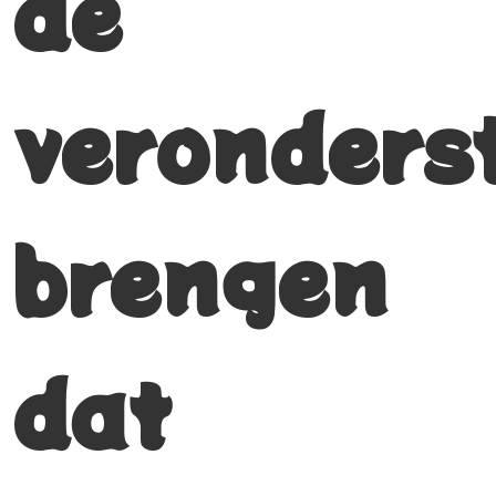
de
veronderst
brengen
dat