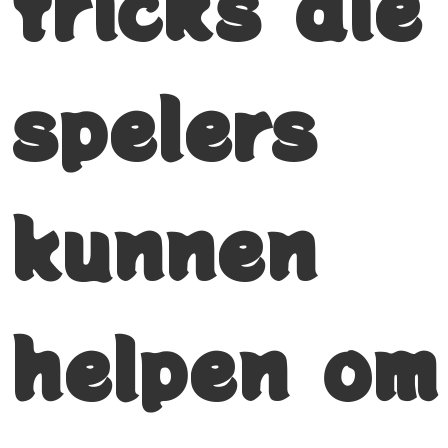
tricks die
spelers
kunnen
helpen om