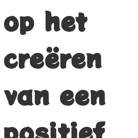
op het
creëren
van een
positief