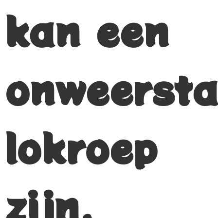
kan een
onweerst
lokroep
zijn.