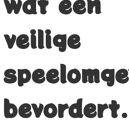
wat een
veilige
speelomge
bevordert.