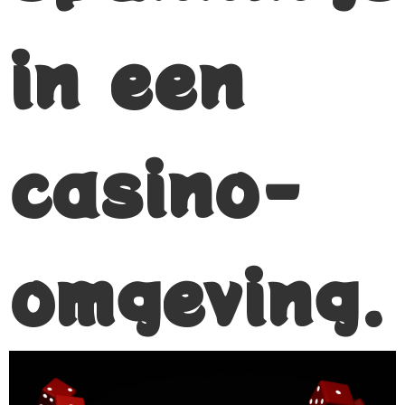
in een
casino-
omgeving.