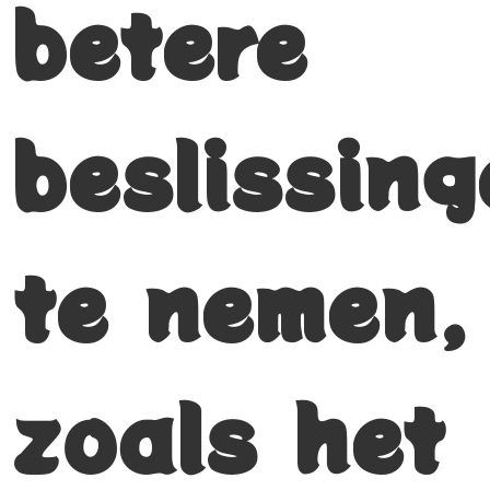
betere
beslissin
te nemen,
zoals het