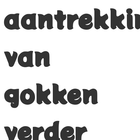
aantrekki
van
gokken
verder