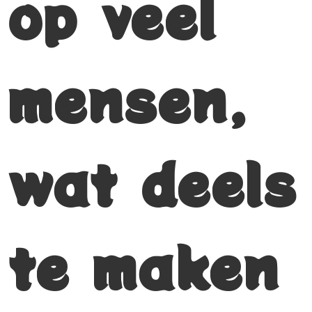
op veel
mensen,
wat deels
te maken