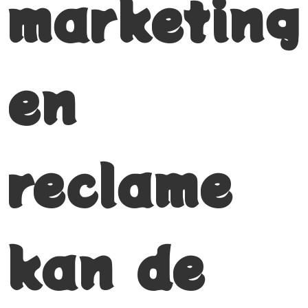
marketing
en
reclame
kan de