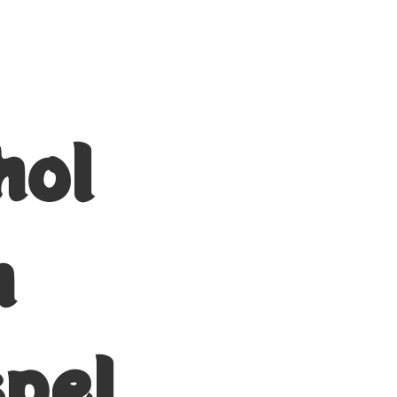
hol
h
spel