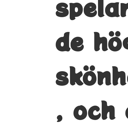
spela
de hö
skönh
, och