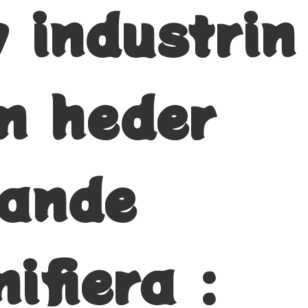
 industrin
n heder
rande
ifiera :