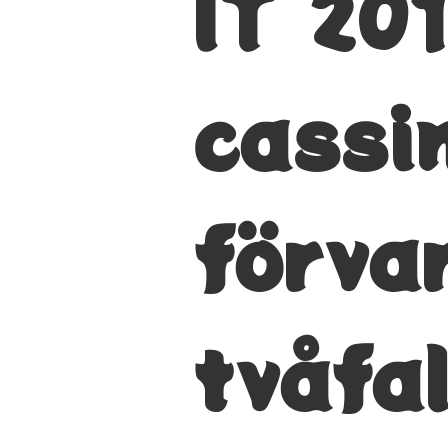
IT 20
cassi
förva
tvåfal