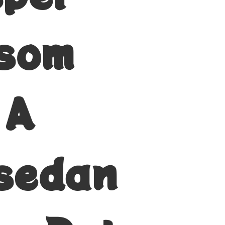
 som
 A
 sedan