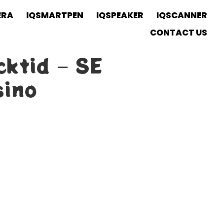
ERA
IQSMARTPEN
IQSPEAKER
IQSCANNER
CONTACT US
cktid – SE
sino