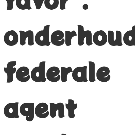
onderhou
federale
agent