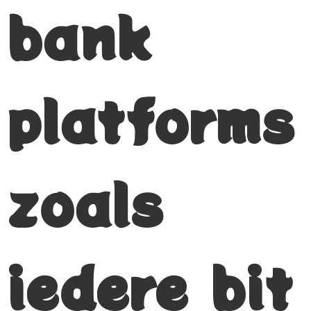
bank
platforms
zoals
iedere bit