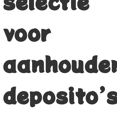
selectie
voor
aanhoude
deposito’