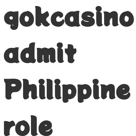
gokcasino
admit
Philippine
role