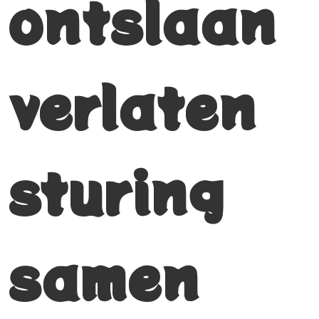
ontslaan
verlaten
sturing
samen