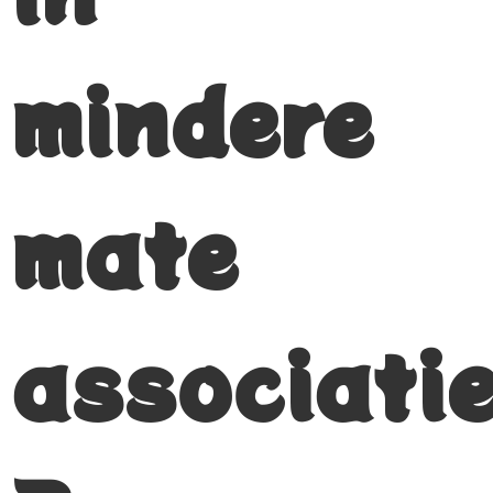
mindere
mate
associati