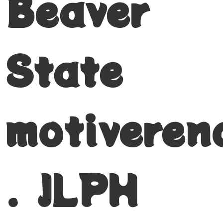
Beaver
State
motiveren
. JLPH