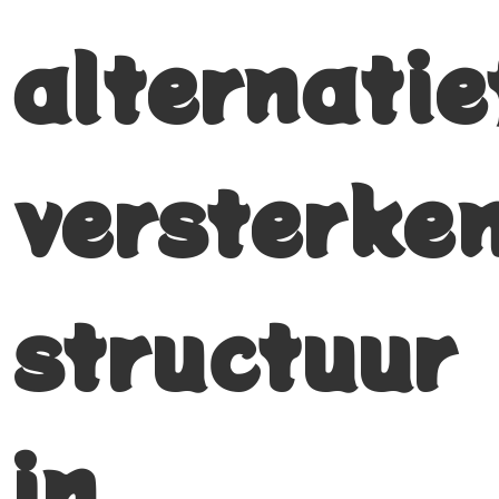
alternatie
versterke
structuur
in