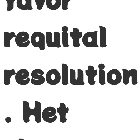
requital
resolution
. Het